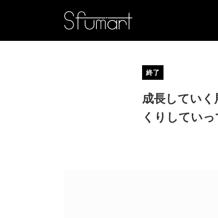
終了
成長していく
くりしていっ