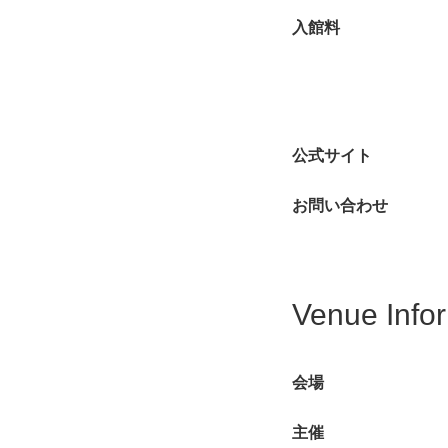
入館料
公式サイト
お問い合わせ
Venue Info
会場
主催