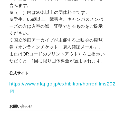
含みます。
※（ ）内は20名以上の団体料金です。
※学生、65歳以上、障害者、キャンパスメンバ
ーズの方は入室の際、証明できるものをご提示
ください。
※国立映画アーカイブが主催する上映会の観覧
券（オンラインチケット「購入確認メール」、
またはQRコードのプリントアウト）をご提示い
ただくと、1回に限り団体料金が適用されます。
公式サイト
https://www.nfaj.go.jp/exhibition/horrorfilms20
お問い合わせ