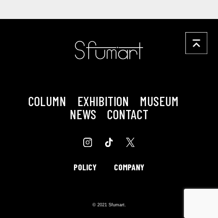
COLUMN
EXHIBITION
MUSEUM
NEWS
CONTACT
POLICY
COMPANY
© 2021 Sfumart.