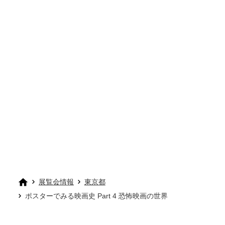
展覧会情報
東京都
ポスターでみる映画史 Part 4 恐怖映画の世界