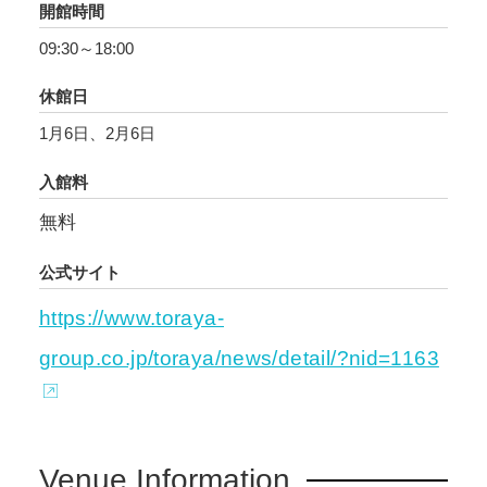
開館時間
09:30～18:00
休館日
1月6日、2月6日
入館料
無料
公式サイト
https://www.toraya-
group.co.jp/toraya/news/detail/?nid=1163
Venue Information