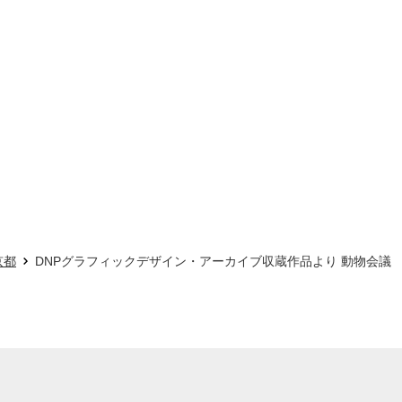
京都
DNPグラフィックデザイン・アーカイブ収蔵作品より 動物会議