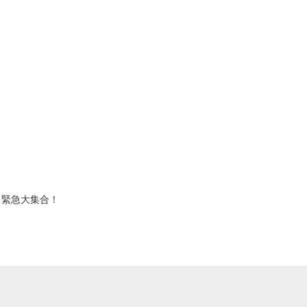
 緊急大集合！