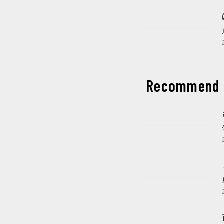
開催中
Recommend
開催中
開催中