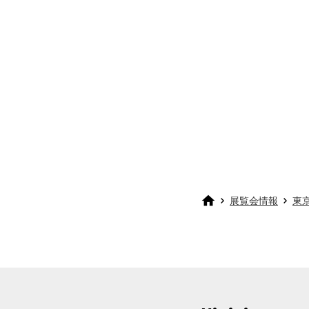
展覧会情報
東