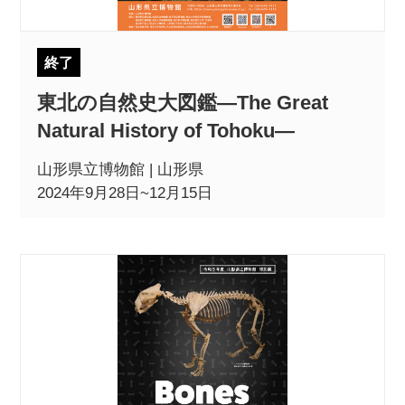
終了
POLICY
COMPANY
東北の自然史大図鑑―The Great
Natural History of Tohoku―
山形県立博物館 | 山形県
2024年9月28日~12月15日