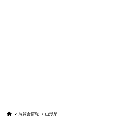
展覧会情報
山形県