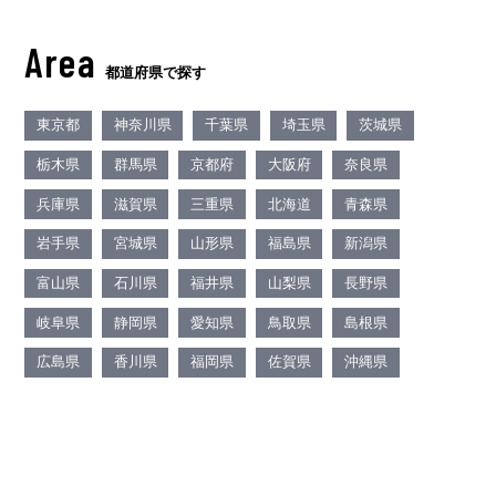
Area
都道府県で探す
東京都
神奈川県
千葉県
埼玉県
茨城県
栃木県
群馬県
京都府
大阪府
奈良県
兵庫県
滋賀県
三重県
北海道
青森県
岩手県
宮城県
山形県
福島県
新潟県
富山県
石川県
福井県
山梨県
長野県
岐阜県
静岡県
愛知県
鳥取県
島根県
広島県
香川県
福岡県
佐賀県
沖縄県