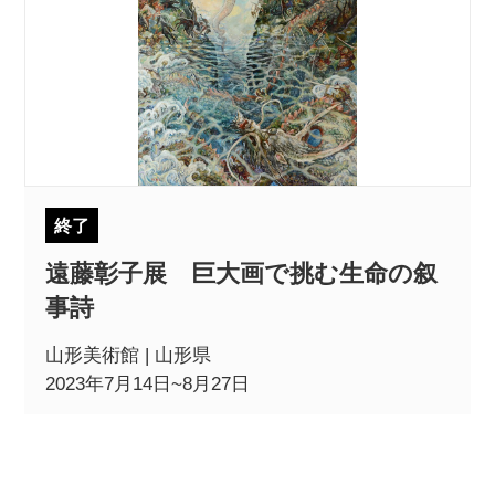
終了
遠藤彰子展 巨大画で挑む生命の叙
事詩
山形美術館 | 山形県
2023年7月14日~8月27日