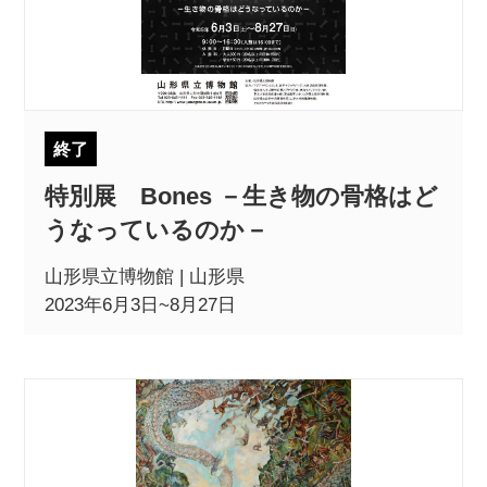
終了
特別展 Bones －生き物の骨格はど
うなっているのか－
山形県立博物館 | 山形県
2023年6月3日~8月27日