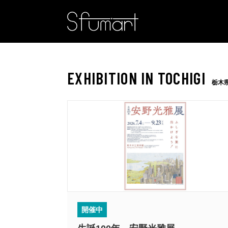
EXHIBITION IN TOCHIGI
栃木
開催中