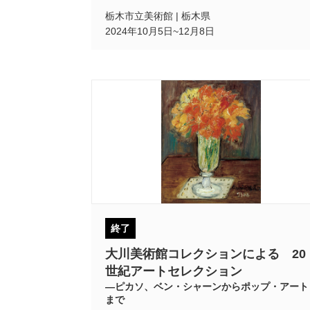
栃木市立美術館 | 栃木県
2024年10月5日~12月8日
終了
大川美術館コレクションによる 20
世紀アートセレクション
―ピカソ、ベン・シャーンからポップ・アート
まで