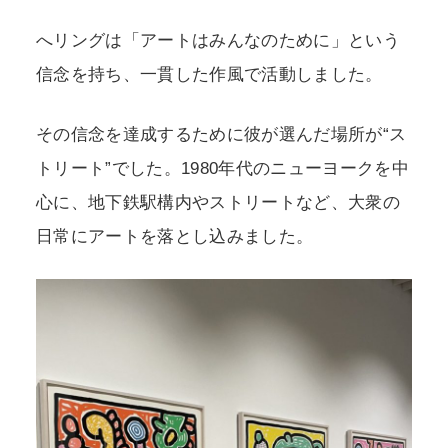
へリングは「アートはみんなのために」という
信念を持ち、一貫した作風で活動しました。
その信念を達成するために彼が選んだ場所が“ス
トリート”でした。1980年代のニューヨークを中
心に、地下鉄駅構内やストリートなど、大衆の
日常にアートを落とし込みました。