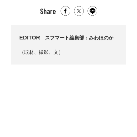
Share
EDITOR
スフマート編集部：みわほのか
（取材、撮影、文）