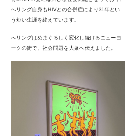
へリング自身もHIVとの合併症により31年とい
う短い生涯を終えています。
へリングはめまぐるしく変化し続けるニューヨ
ークの街で、社会問題を大衆へ伝えました。