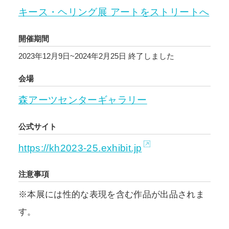
キース・ヘリング展 アートをストリートへ
開催期間
2023年12月9日~2024年2月25日
終了しました
会場
森アーツセンターギャラリー
公式サイト
https://kh2023-25.exhibit.jp
注意事項
※本展には性的な表現を含む作品が出品されま
す。