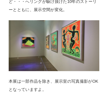
ど・・・へリングが駆け抜けた10年のストーリ
ーとともに、展示空間が変化。
本展は一部作品を除き、展示室の写真撮影がOK
となっていますよ。