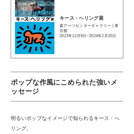
キース・ヘリング展
森アーツセンターギャラリー | 東
京都
2023年12月9日~2024年2月25日
ポップな作風にこめられた強いメ
ッセージ
明るいポップなイメージで知られるキース・へ
リング。