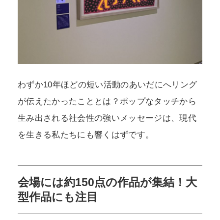
わずか10年ほどの短い活動のあいだにへリング
が伝えたかったこととは？ポップなタッチから
生み出される社会性の強いメッセージは、現代
を生きる私たちにも響くはずです。
会場には約150点の作品が集結！大
型作品にも注目