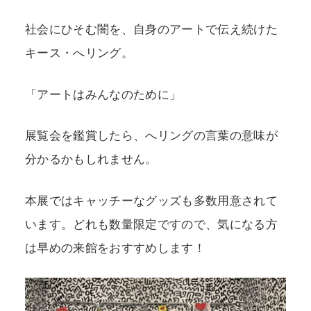
社会にひそむ闇を、自身のアートで伝え続けた
キース・へリング。
「アートはみんなのために」
展覧会を鑑賞したら、へリングの言葉の意味が
分かるかもしれません。
本展ではキャッチーなグッズも多数用意されて
います。どれも数量限定ですので、気になる方
は早めの来館をおすすめします！