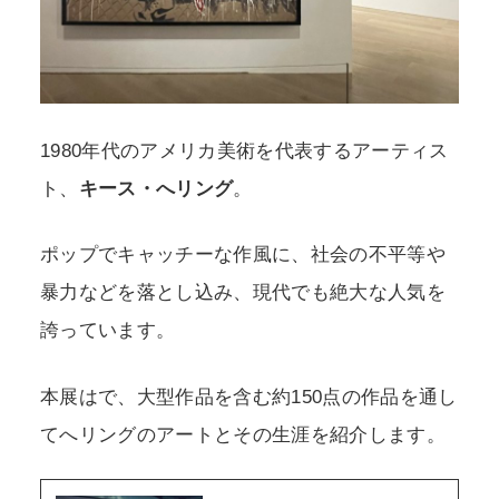
1980年代のアメリカ美術を代表するアーティス
ト、
キース・へリング
。
ポップでキャッチーな作風に、社会の不平等や
暴力などを落とし込み、現代でも絶大な人気を
誇っています。
本展はで、大型作品を含む約150点の作品を通し
てへリングのアートとその生涯を紹介します。