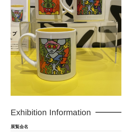
Exhibition Information
展覧会名