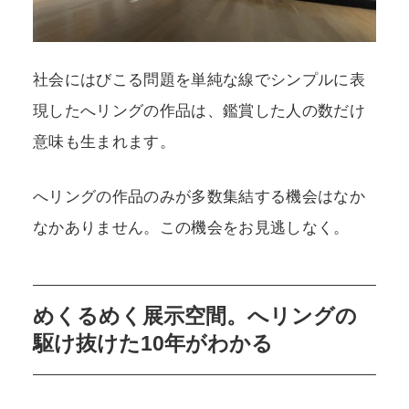
社会にはびこる問題を単純な線でシンプルに表
現したへリングの作品は、鑑賞した人の数だけ
意味も生まれます。
へリングの作品のみが多数集結する機会はなか
なかありません。この機会をお見逃しなく。
めくるめく展示空間。へリングの
駆け抜けた10年がわかる