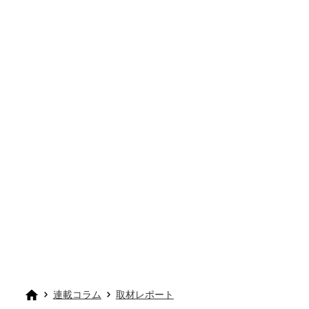
連載コラム
取材レポート