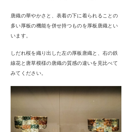
唐織の華やかさと、表着の下に着られることの
多い厚板の機能を併せ持つものを厚板唐織とい
います。
しだれ桜を織り出した左の厚板唐織と、右の鉄
線花と唐草模様の唐織の質感の違いを見比べて
みてください。