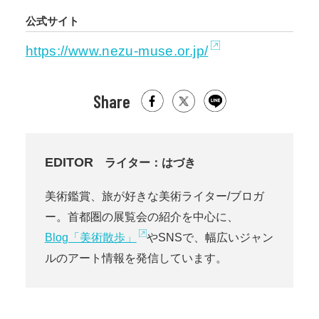
公式サイト
https://www.nezu-muse.or.jp/
Share
EDITOR
ライター：はづき
美術鑑賞、旅が好きな美術ライター/ブロガ
ー。首都圏の展覧会の紹介を中心に、
Blog「美術散歩」
やSNSで、幅広いジャン
ルのアート情報を発信しています。