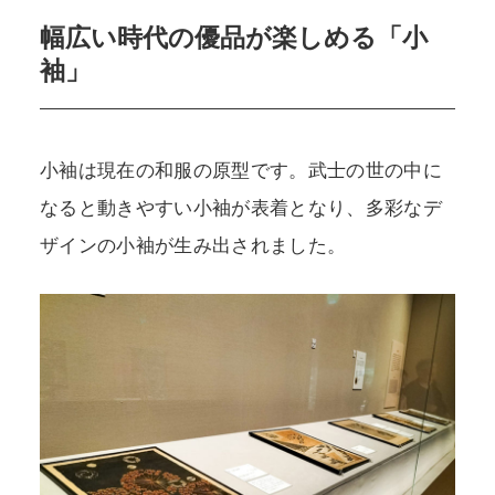
幅広い時代の優品が楽しめる「小
袖」
小袖は現在の和服の原型です。武士の世の中に
なると動きやすい小袖が表着となり、多彩なデ
ザインの小袖が生み出されました。