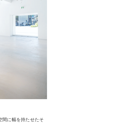
空間に幅を持たせたそ