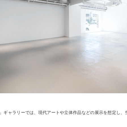
」ギャラリーでは、現代アートや立体作品などの展示を想定し、