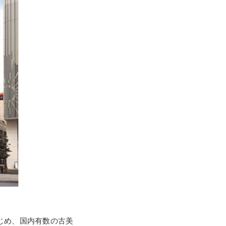
じめ、国内有数の古美