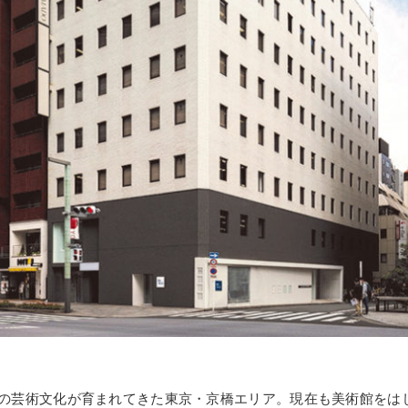
の芸術文化が育まれてきた東京・京橋エリア。現在も美術館をは