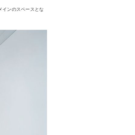
メインのスペースとな