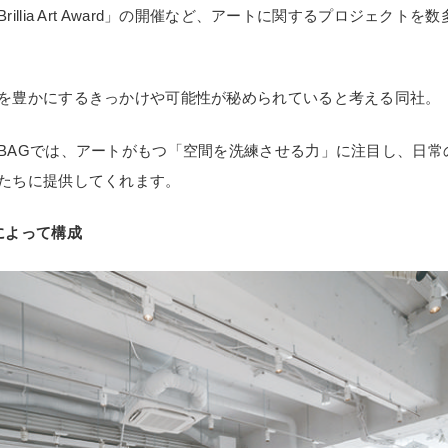
illia Art Award」の開催など、アートに関するプロジェクト
を豊かにするきっかけや可能性が秘められていると考える同社。
BAGでは、アートがもつ「空間を洗練させる力」に注目し、日常
たちに提供してくれます。
によって構成