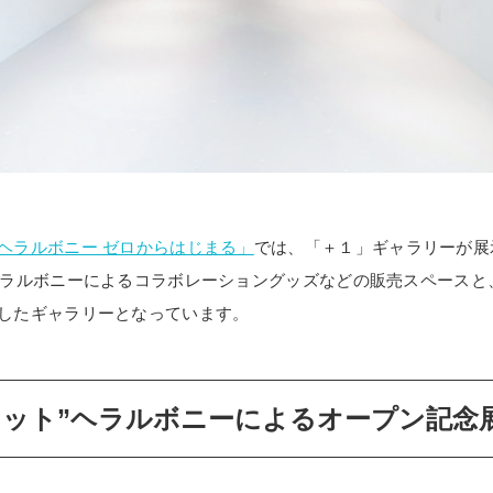
ヘラルボニー ゼロからはじまる」
では、「＋１」ギャラリーが展
ヘラルボニーによるコラボレーショングッズなどの販売スペースと
したギャラリーとなっています。
ニット”ヘラルボニーによるオープン記念