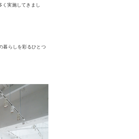
を数多く実施してきまし
の暮らしを彩るひとつ