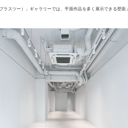
プラスツー）」ギャラリーでは、平面作品を多く展示できる壁面