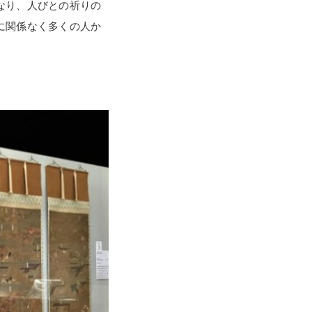
なり、人びとの祈りの
に関係なく多くの人か