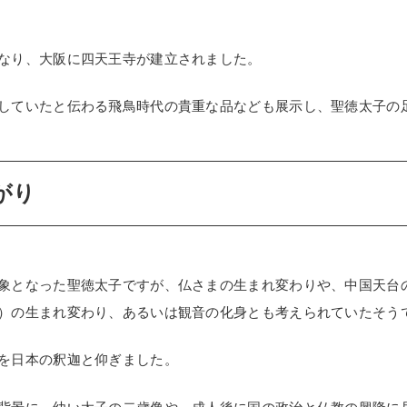
なり、大阪に四天王寺が建立されました。
していたと伝わる飛鳥時代の貴重な品なども展示し、聖徳太子の
がり
象となった聖徳太子ですが、仏さまの生まれ変わりや、中国天台
）の生まれ変わり、あるいは観音の化身とも考えられていたそう
を日本の釈迦と仰ぎました。