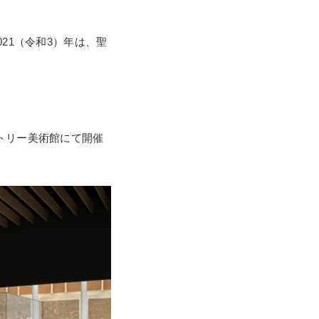
。2021（令和3）年は、聖
トリー美術館にて開催