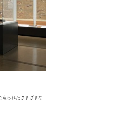
で造られたさまざまな