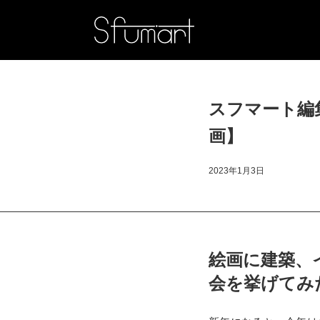
スフマート編
画】
2023年1月3日
絵画に建築、
会を挙げてみ