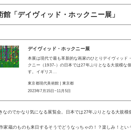
術館「デイヴィッド・ホックニー展」
デイヴィッド・ホックニー展
本展は現代で最も革新的な画家のひとりデイヴィッド
クニー（1937-）の日本では27年ぶりとなる大規模な
す。イギリス…
東京都現代美術館 | 東京都
2023年7月15日~11月5日
きなのでかなり気になる展覧会。日本では27年ぶりとなる大規模
作家蔵のものも来日するそうでどうなっちゃの！？楽しみ！とい