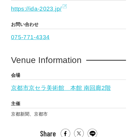
https://ida-2023.jp/
お問い合わせ
075-771-4334
Venue Information
会場
京都市京セラ美術館 本館 南回廊2階
主催
京都新聞、京都市
Share