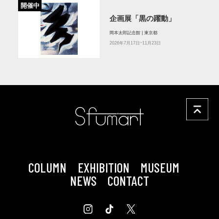
開催中
企画展「黒の躍動」
岡本太郎記念館 | 東京都
2026年7月17日~11月23日
COLUMN
EXHIBITION
MUSEUM
NEWS
CONTACT