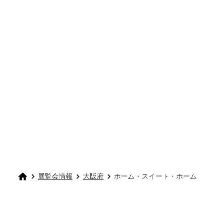
展覧会情報
大阪府
ホーム・スイート・ホーム