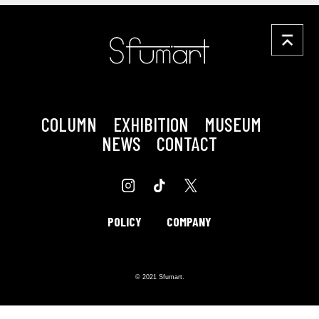
COLUMN
EXHIBITION
MUSEUM
NEWS
CONTACT
POLICY
COMPANY
© 2021 Sfumart.