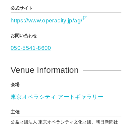
公式サイト
https://www.operacity.jp/ag/
お問い合わせ
050-5541-8600
Venue Information
会場
東京オペラシティ アートギャラリー
主催
公益財団法人 東京オペラシティ文化財団、朝日新聞社