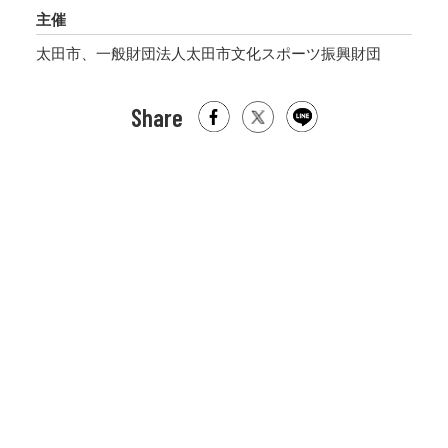
主催
太田市、一般財団法人太田市文化スポーツ振興財団
Share