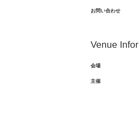
お問い合わせ
Venue Info
会場
主催