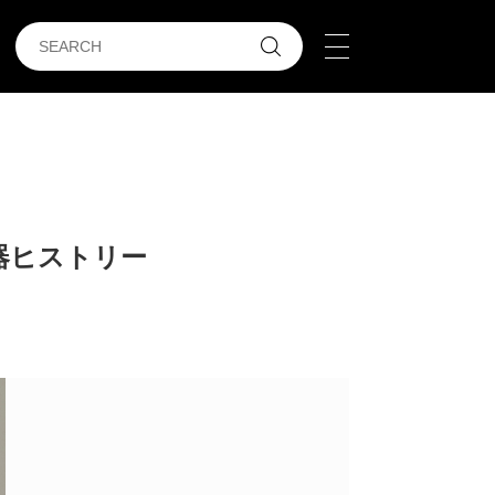
器ヒストリー