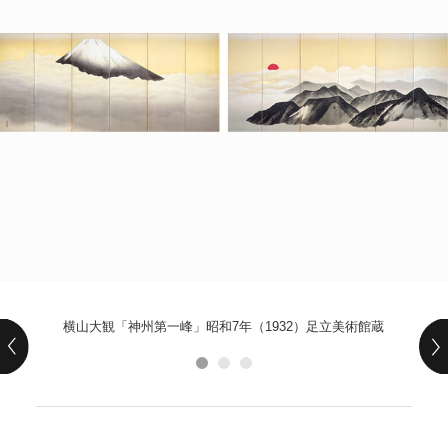
POLICY
COMPANY
横山大観「神州第一峰」昭和7年（1932）足立美術館蔵