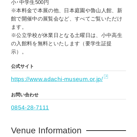
小･中学生500円
※本料金で本展の他、日本庭園や魯山人館、新
館で開催中の展覧会など、すべてご覧いただけ
ます。
※公立学校が休業日となる土曜日は、小中高生
の入館料を無料といたします（要学生証提
示）。
公式サイト
https://www.adachi-museum.or.jp/
お問い合わせ
0854-28-7111
Venue Information