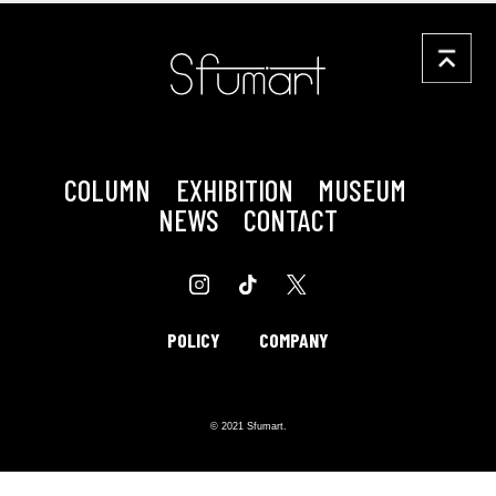
COLUMN
EXHIBITION
MUSEUM
NEWS
CONTACT
POLICY
COMPANY
© 2021 Sfumart.