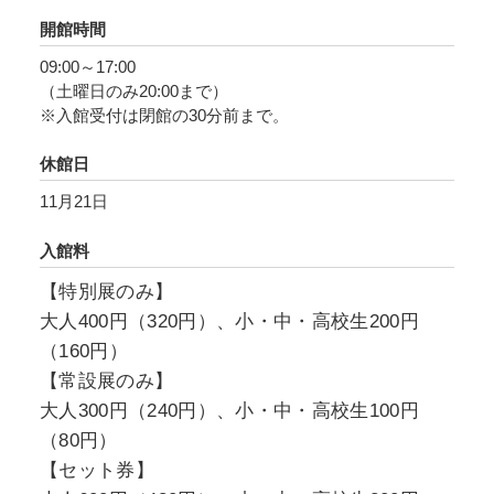
開館時間
09:00～17:00
（土曜日のみ20:00まで）
※入館受付は閉館の30分前まで。
休館日
11月21日
入館料
【特別展のみ】
大人400円（320円）、小・中・高校生200円
（160円）
【常設展のみ】
大人300円（240円）、小・中・高校生100円
（80円）
【セット券】