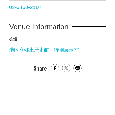
03-6450-2107
Venue Information
会場
港区立郷土歴史館 特別展示室
Share