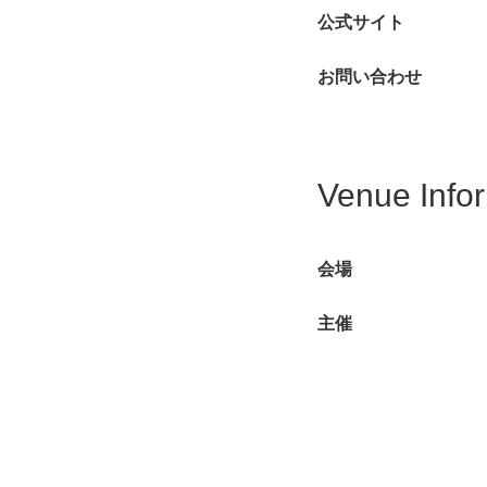
公式サイト
お問い合わせ
Venue Info
会場
主催