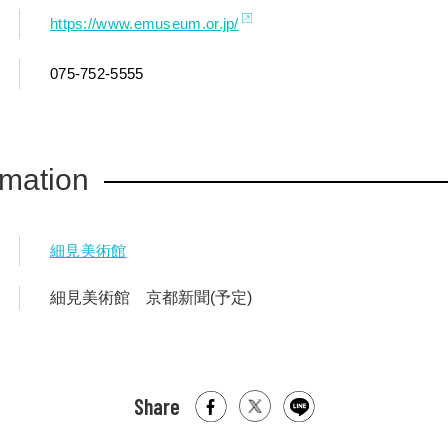
https://www.emuseum.or.jp/
075-752-5555
rmation
細見美術館
細見美術館 京都新聞(予定)
Share