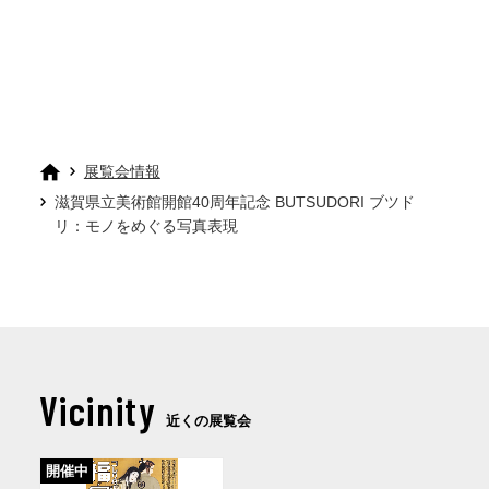
展覧会情報
滋賀県立美術館開館40周年記念 BUTSUDORI ブツド
リ：モノをめぐる写真表現
Vicinity
近くの展覧会
開催中