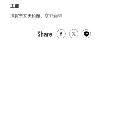
主催
滋賀県立美術館、京都新聞
Share