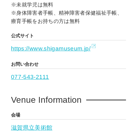
※未就学児は無料
※身体障害者手帳、精神障害者保健福祉手帳、
療育手帳をお持ちの方は無料
公式サイト
https://www.shigamuseum.jp/
お問い合わせ
077-543-2111
Venue Information
会場
滋賀県立美術館