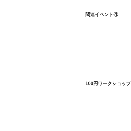
関連イベント④
100円ワークショップ