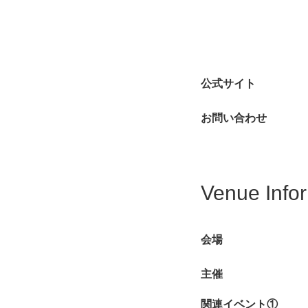
公式サイト
お問い合わせ
Venue Info
会場
主催
関連イベント①