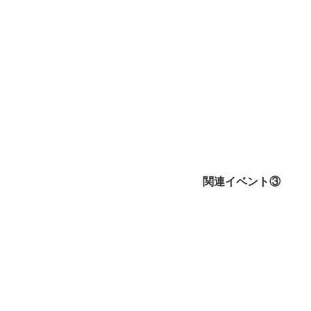
関連イベント③