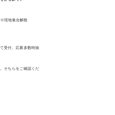
）※現地集合解散
て受付。応募多数時抽
。そちらをご確認くだ
。