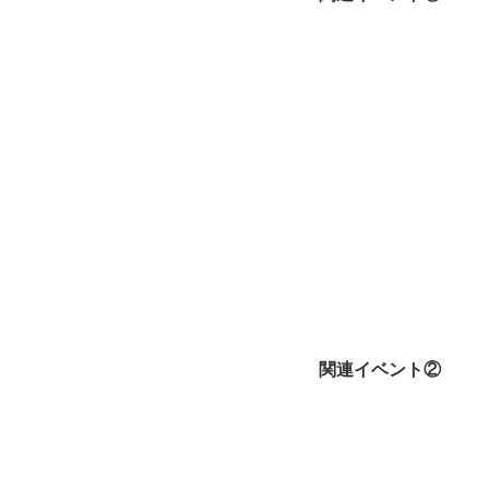
関連イベント②