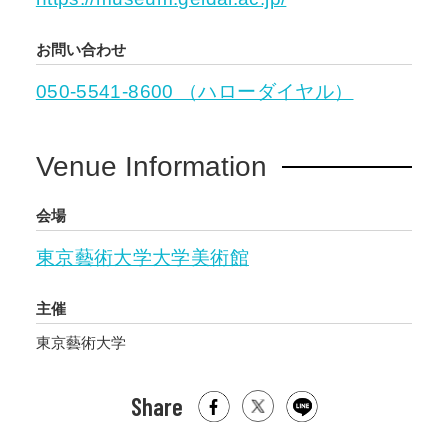
お問い合わせ
050-5541-8600 （ハローダイヤル）
Venue Information
会場
東京藝術大学大学美術館
主催
東京藝術大学
Share