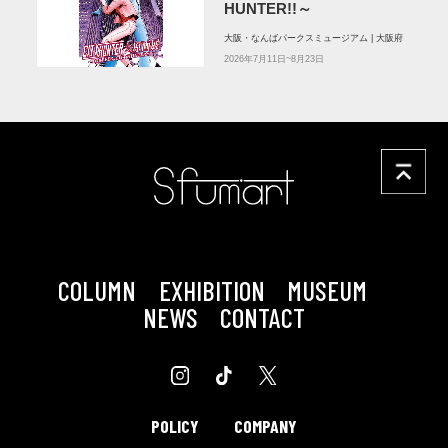
HUNTER!!～
大阪・なんばパークスミュージアム | 大阪府
2026年7月11日~8月23日
COLUMN
EXHIBITION
MUSEUM
NEWS
CONTACT
POLICY
COMPANY