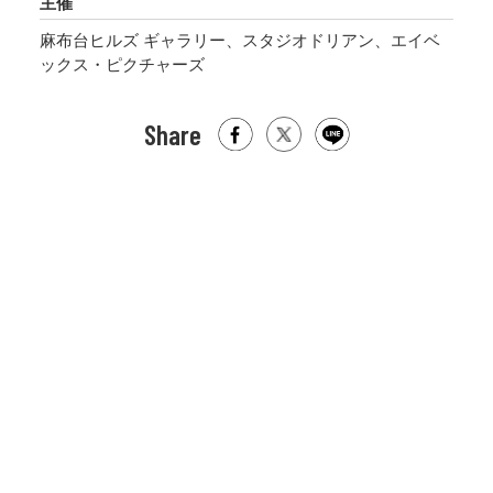
主催
麻布台ヒルズ ギャラリー、スタジオドリアン、エイベ
ックス・ピクチャーズ
Share