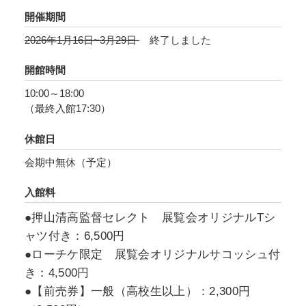
開催期間
2026年1月16日~3月29日
終了しました
開館時間
10:00～18:00
（最終入館17:30）
休館日
会期中無休（予定）
入館料
●押山清高監督セレクト 展覧会オリジナルTシ
ャツ付き：6,500円
●ローチケ限定 展覧会オリジナルサコッシュ付
き：4,500円
●【前売券】一般（高校生以上）：2,300円