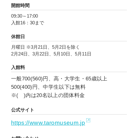
開館時間
09:30～17:00
入館16：30まで
休館日
月曜日 ※3月21日、5月2日を除く
2月24日、3月22日、5月10日、5月11日
入館料
一般700(560)円、高・大学生・65歳以上
500(400)円、中学生以下は無料
※( )内は20名以上の団体料金
公式サイト
https://www.taromuseum.jp