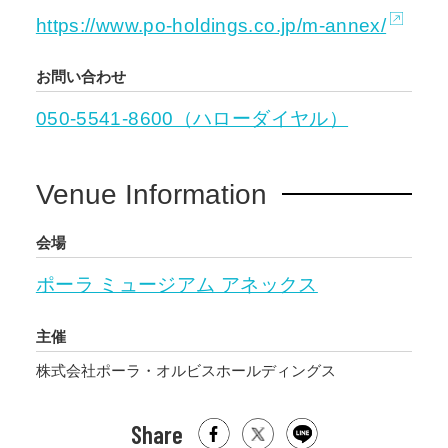
https://www.po-holdings.co.jp/m-annex/
お問い合わせ
050-5541-8600（ハローダイヤル）
Venue Information
会場
ポーラ ミュージアム アネックス
主催
株式会社ポーラ・オルビスホールディングス
Share