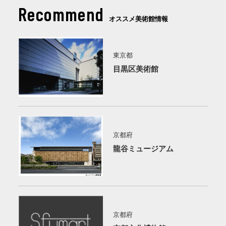
Recommend
オススメ美術館情報
東京都
目黒区美術館
京都府
龍谷ミュージアム
京都府