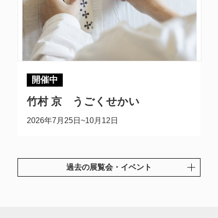
開催中
竹村 京 うごくせかい
2026年7月25日~10月12日
過去の展覧会・イベント