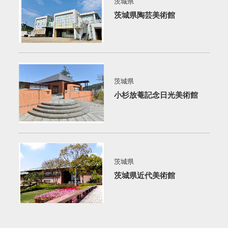
茨城県
茨城県陶芸美術館
茨城県
小杉放菴記念日光美術館
茨城県
茨城県近代美術館