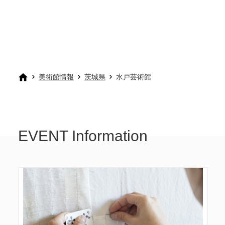
美術館情報
茨城県
水戸芸術館
EVENT Information