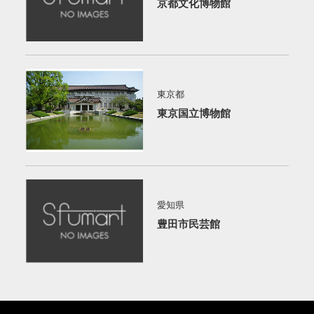
京都文化博物館
東京都
東京国立博物館
愛知県
豊田市民芸館