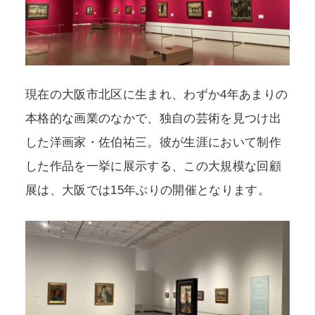
現在の大阪市北区に生まれ、わずか4年あまりの
本格的な画業のなかで、独自の芸術を見つけ出
した洋画家・佐伯祐三。彼が生涯において制作
した作品を一挙に展示する、この大規模な回顧
展は、大阪では15年ぶりの開催となります。