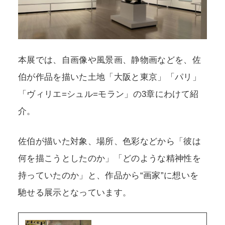
本展では、自画像や風景画、静物画などを、佐
伯が作品を描いた土地「大阪と東京」「パリ」
「ヴィリエ=シュル=モラン」の3章にわけて紹
介。
佐伯が描いた対象、場所、色彩などから「彼は
何を描こうとしたのか」「どのような精神性を
持っていたのか」と、作品から“画家”に想いを
馳せる展示となっています。