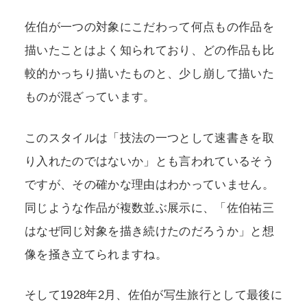
佐伯が一つの対象にこだわって何点もの作品を
描いたことはよく知られており、どの作品も比
較的かっちり描いたものと、少し崩して描いた
ものが混ざっています。
このスタイルは「技法の一つとして速書きを取
り入れたのではないか」とも言われているそう
ですが、その確かな理由はわかっていません。
同じような作品が複数並ぶ展示に、「佐伯祐三
はなぜ同じ対象を描き続けたのだろうか」と想
像を掻き立てられますね。
そして1928年2月、佐伯が写生旅行として最後に