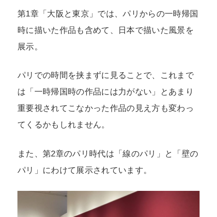
第1章「大阪と東京」では、パリからの一時帰国
時に描いた作品も含めて、日本で描いた風景を
展示。
パリでの時間を挟まずに見ることで、これまで
は「一時帰国時の作品には力がない」とあまり
重要視されてこなかった作品の見え方も変わっ
てくるかもしれません。
また、第2章のパリ時代は「線のパリ」と「壁の
パリ」にわけて展示されています。