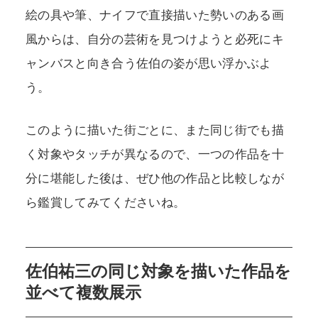
絵の具や筆、ナイフで直接描いた勢いのある画
風からは、自分の芸術を見つけようと必死にキ
ャンバスと向き合う佐伯の姿が思い浮かぶよ
う。
このように描いた街ごとに、また同じ街でも描
く対象やタッチが異なるので、一つの作品を十
分に堪能した後は、ぜひ他の作品と比較しなが
ら鑑賞してみてくださいね。
佐伯祐三の同じ対象を描いた作品を
並べて複数展示