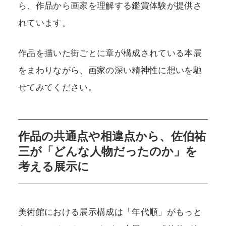
ら、作品から画家を理解する鑑賞体験が提供さ
れています。
作品を描いた街ごとに章が構成されている本展
をまわりながら、画家の深い精神性に想いを馳
せてみてください。
作品の共通点や相違点から、佐伯祐
三が「どんな人物だったのか」を
考える展示に
美術館における展示構成は「年代順」がもっと