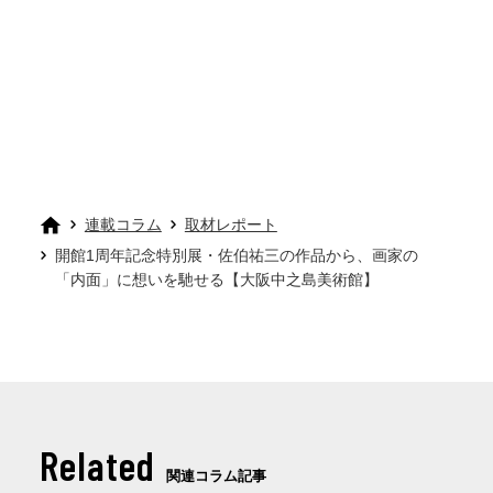
連載コラム
取材レポート
開館1周年記念特別展・佐伯祐三の作品から、画家の
「内面」に想いを馳せる【大阪中之島美術館】
Related
関連コラム記事