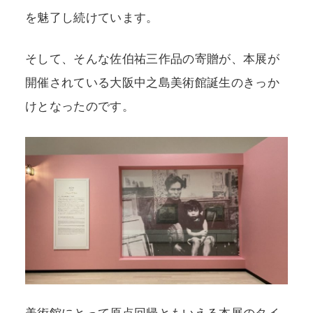
を魅了し続けています。
そして、そんな佐伯祐三作品の寄贈が、本展が
開催されている大阪中之島美術館誕生のきっか
けとなったのです。