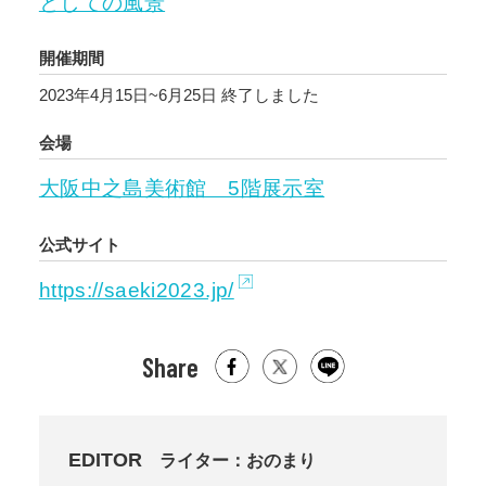
としての風景
開催期間
2023年4月15日~6月25日
終了しました
会場
大阪中之島美術館 5階展示室
公式サイト
https://saeki2023.jp/
Share
EDITOR
ライター：おのまり