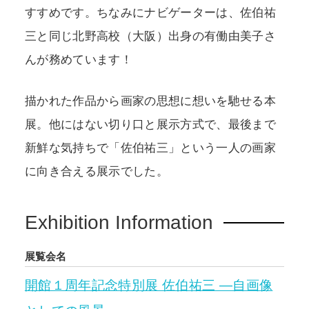
すすめです。ちなみにナビゲーターは、佐伯祐
三と同じ北野高校（大阪）出身の有働由美子さ
んが務めています！
描かれた作品から画家の思想に想いを馳せる本
展。他にはない切り口と展示方式で、最後まで
新鮮な気持ちで「佐伯祐三」という一人の画家
に向き合える展示でした。
Exhibition Information
展覧会名
開館１周年記念特別展 佐伯祐三 ―自画像