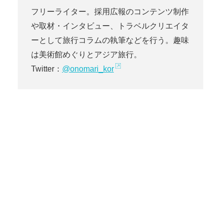
フリーライター。採用広報のコンテンツ制作
や取材・インタビュー、トラベルクリエイタ
ーとして旅行コラムの執筆などを行う。趣味
は美術館めぐりとアジア旅行。
Twitter：
@onomari_kor