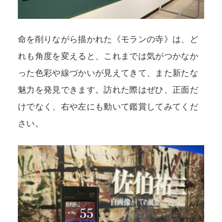
命を削りながら描かれた《モランの寺》は、ど
れも角度を変えると、これまでは気がつかなか
った色彩や線づかいが見えてきて、また新たな
魅力を発見できます。訪れた際はぜひ、正面だ
けでなく、右や左にも動いて鑑賞してみてくだ
さい。