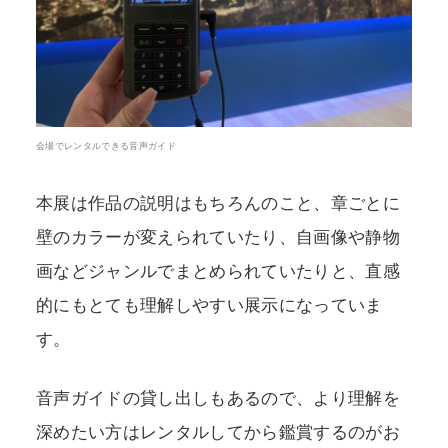
会場でレンタルできる音声ガイド
本展は作品の説明はもちろんのこと、章ごとに
壁のカラーが変えられていたり、自画像や静物
画などジャンルでまとめられていたりと、直感
的にもとても理解しやすい展示になっていま
す。
音声ガイドの貸し出しもあるので、より理解を
深めたい方はレンタルしてから鑑賞するのがお