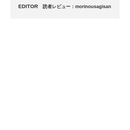
EDITOR
読者レビュー：morinousagisan