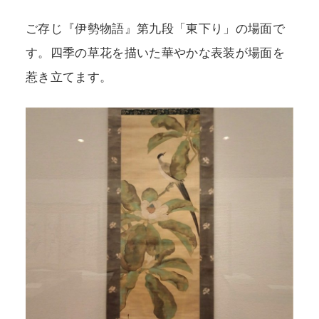
ご存じ『伊勢物語』第九段「東下り」の場面で
す。四季の草花を描いた華やかな表装が場面を
惹き立てます。