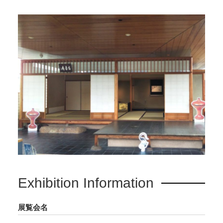
Exhibition Information
展覧会名