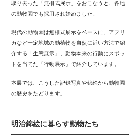
取り去った「無柵式展示」をおこなうと、各地
の動物園でも採用され始めました。
現代の動物園は無柵式展示をベースに、アフリ
カなど一定地域の動植物を自然に近い方法で紹
介する「生態展示」、動物本来の行動にスポッ
トを当てた「行動展示」で紹介しています。
本展では、こうした記録写真や錦絵から動物園
の歴史をたどります。
明治錦絵に暮らす動物たち