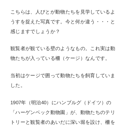
こちらは、人びとが動物たちを見学しているよ
うすを捉えた写真です。今と何か違う・・・と
感じますでしょうか？
観覧者が観ている壁のようなもの。これ実は動
物たちが入っている柵（ケージ）なんです。
当初はケージで囲って動物たちを飼育していま
した。
1907年（明治40）にハンブルグ（ドイツ）の
「ハーゲンベック動物園」が、動物たちのテリ
トリーと観覧者のあいだに深い堀を設け、柵を