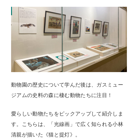
動物園の歴史について学んだ後は、ガスミュー
ジアムの史料の森に棲む動物たちに注目！
愛らしい動物たちをピックアップして紹介しま
す。こちらは、「光線画」で広く知られる小林
清親が描いた《猫と提灯》。