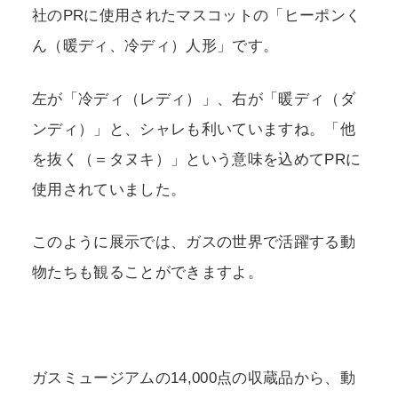
社のPRに使用されたマスコットの「ヒーポンく
ん（暖ディ、冷ディ）人形」です。
左が「冷ディ（レディ）」、右が「暖ディ（ダ
ンディ）」と、シャレも利いていますね。「他
を抜く（＝タヌキ）」という意味を込めてPRに
使用されていました。
このように展示では、ガスの世界で活躍する動
物たちも観ることができますよ。
ガスミュージアムの14,000点の収蔵品から、動