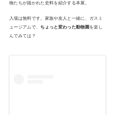
物たちが描かれた史料を紹介する本展。
入場は無料です。家族や友人と一緒に、ガスミ
ュージアムで、
ちょっと変わった動物園
を楽し
んでみては？