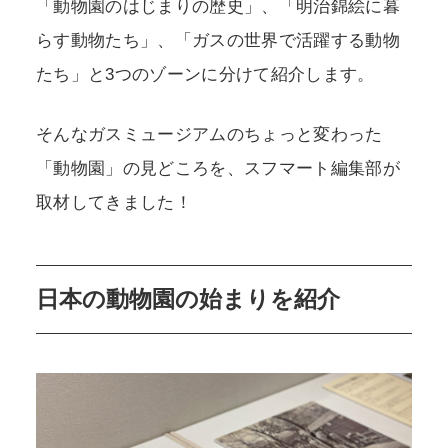
「動物園のはじまりの歴史」、「明治錦絵に暮
らす動物たち」、「ガスの世界で活躍する動物
たち」と3つのゾーンに分けて紹介します。
そんなガスミュージアムのちょっと変わった
「動物園」の見どころを、スフマート編集部が
取材してきました！
日本の動物園の始まりを紹介