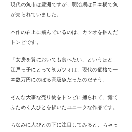
現代の魚市は豊洲ですが、明治期は日本橋で魚
が売られていました。
本作の右上に飛んでいるのは、カツオを掴んだ
トンビです。
「女房を質においても食べたい」というほど、
江戸っ子にとって初ガツオは、現代の価格で一
本数万円にのぼる高級魚だったのだそう。
そんな大事な売り物をトンビに捕られて、慌て
ふためく人びとを描いたユニークな作品です。
ちなみに人びとの下に注目してみると、ちゃっ