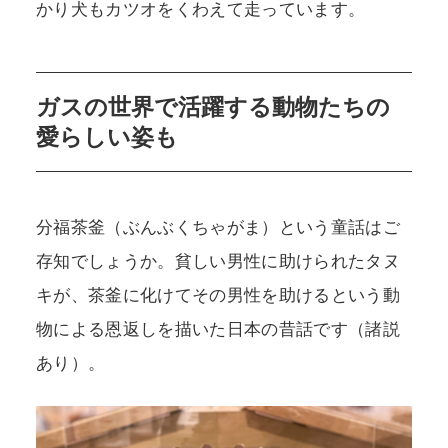
かり犬もカツオをくわえて走っています。
ガスの世界で活躍する動物たちの
愛らしい姿も
分福茶釜（ぶんぶくちゃがま）という童話はご
存知でしょうか。貧しい男性に助けられたタヌ
キが、茶釜に化けてその男性を助けるという動
物による恩返しを描いた日本の昔話です（諸説
あり）。