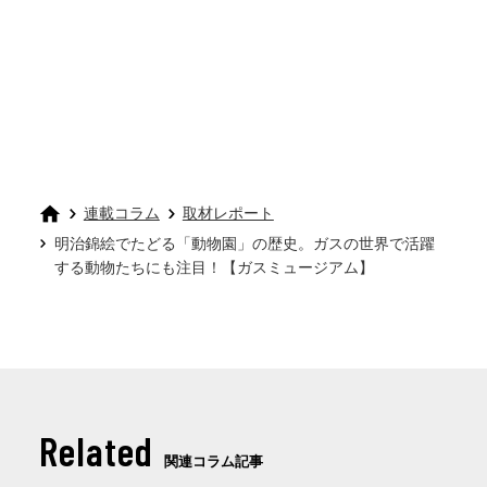
連載コラム
取材レポート
明治錦絵でたどる「動物園」の歴史。ガスの世界で活躍
する動物たちにも注目！【ガスミュージアム】
Related
関連コラム記事