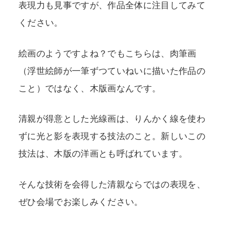
表現力も見事ですが、作品全体に注目してみて
ください。
絵画のようですよね？でもこちらは、肉筆画
（浮世絵師が一筆ずつていねいに描いた作品の
こと）ではなく、木版画なんです。
清親が得意とした光線画は、りんかく線を使わ
ずに光と影を表現する技法のこと。新しいこの
技法は、木版の洋画とも呼ばれています。
そんな技術を会得した清親ならではの表現を、
ぜひ会場でお楽しみください。