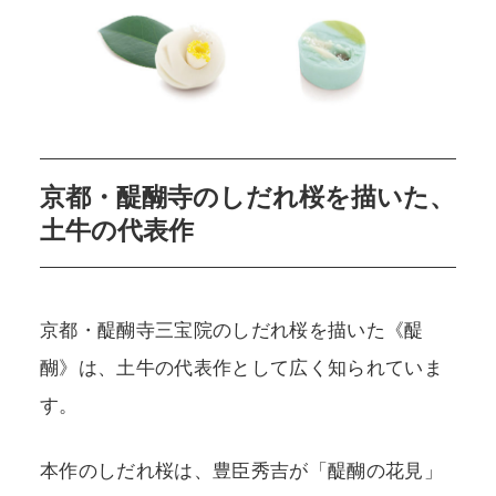
京都・醍醐寺のしだれ桜を描いた、
土牛の代表作
京都・醍醐寺三宝院のしだれ桜を描いた《醍
醐》は、土牛の代表作として広く知られていま
す。
本作のしだれ桜は、豊臣秀吉が「醍醐の花見」