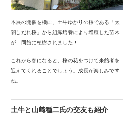
本展の開催を機に、土牛ゆかりの桜である「太
閤しだれ桜」から組織培養により増殖した苗木
が、同館に植樹されました！
これから春になると、桜の花をつけて来館者を
迎えてくれることでしょう。成長が楽しみです
ね。
土牛と山﨑種二氏の交友も紹介