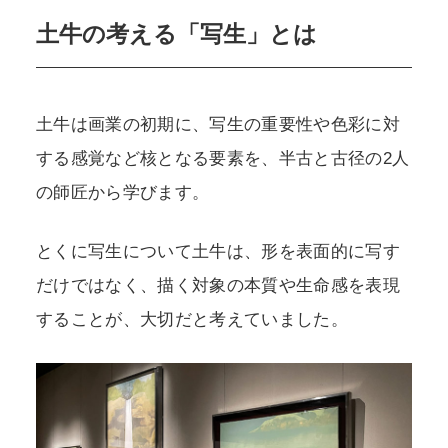
土牛の考える「写生」とは
土牛は画業の初期に、写生の重要性や色彩に対
する感覚など核となる要素を、半古と古径の2人
の師匠から学びます。
とくに写生について土牛は、形を表面的に写す
だけではなく、描く対象の本質や生命感を表現
することが、大切だと考えていました。