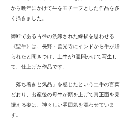
から晩年にかけて牛をモチーフとした作品を多
く描きました。
師匠である古径の洗練された線描を思わせる
《聖牛》は、長野・善光寺にインドから牛が贈
られたと聞きつけ、土牛が1週間かけて写生し
て、仕上げた作品です。
「落ち着きと気品」を感じたという土牛の言葉
どおり、出産後の母牛が頭を上げて真正面を見
据える姿は、神々しい雰囲気を漂わせていま
す。