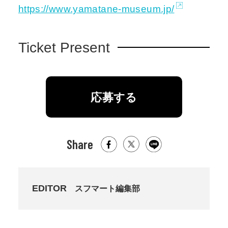
https://www.yamatane-museum.jp/
Ticket Present
応募する
Share
EDITOR
スフマート編集部