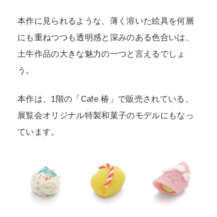
本作に見られるような、薄く溶いた絵具を何層
にも重ねつつも透明感と深みのある色合いは、
土牛作品の大きな魅力の一つと言えるでしょ
う。
本作は、1階の「Cafe 椿」で販売されている、
展覧会オリジナル特製和菓子のモデルにもなっ
ています。