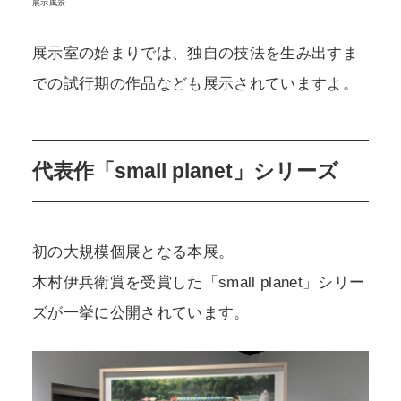
展示風景
展示室の始まりでは、独自の技法を生み出すま
での試行期の作品なども展示されていますよ。
代表作「small planet」シリーズ
初の大規模個展となる本展。
木村伊兵衛賞を受賞した「small planet」シリー
ズが一挙に公開されています。