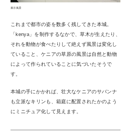
展示風景
これまで都市の姿を数多く残してきた本城。
「kenya」を制作するなかで、草木が生えたり、
それを動物が食べたりして絶えず風景は変化し
ていること、ケニアの草原の風景は自然と動物
によって作られていることに気づいたそうで
す。
本城の手にかかれば、壮大なケニアのサバンナ
も立派なキリンも、箱庭に配置されたかのよう
にミニチュア化して見えます。