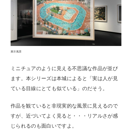
展示風景
ミニチュアのように見える不思議な作品が並び
ます。本シリーズは本城によると「実は人が見
ている目線にとても似ている」のだそう。
作品を観ていると非現実的な風景に見えるので
すが、近づいてよく見ると・・・リアルさが感
じられるのも面白いですよ。