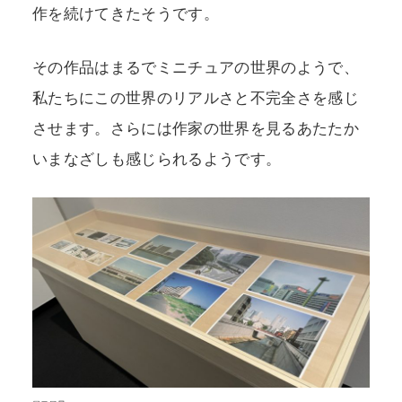
作を続けてきたそうです。
その作品はまるでミニチュアの世界のようで、
私たちにこの世界のリアルさと不完全さを感じ
させます。さらには作家の世界を見るあたたか
いまなざしも感じられるようです。