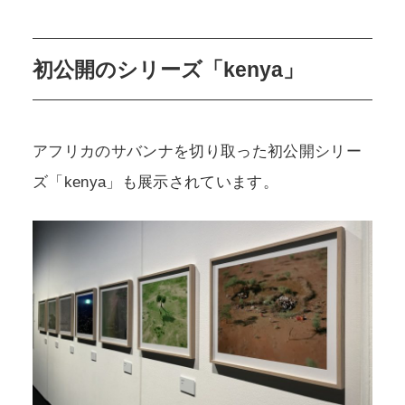
初公開のシリーズ「kenya」
アフリカのサバンナを切り取った初公開シリー
ズ「kenya」も展示されています。