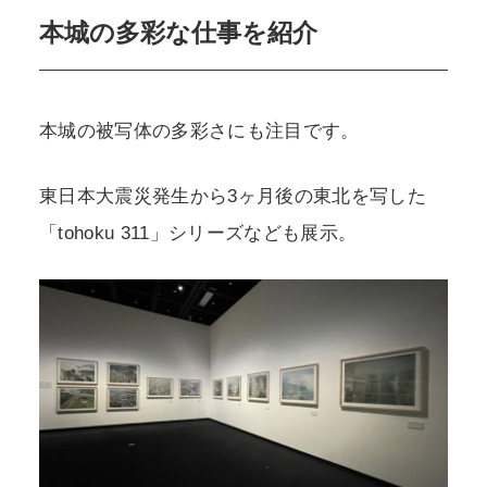
本城の多彩な仕事を紹介
本城の被写体の多彩さにも注目です。
東日本大震災発生から3ヶ月後の東北を写した
「tohoku 311」シリーズなども展示。