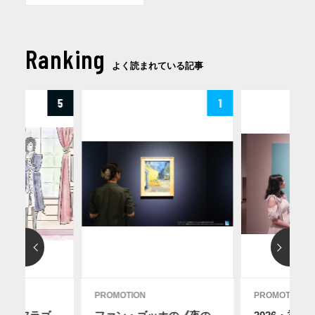
Ranking
よく読まれている記事
5
1
PROMOTION
PROMOTION