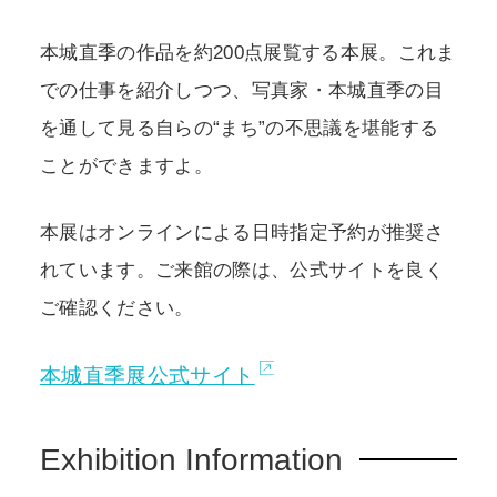
本城直季の作品を約200点展覧する本展。これま
での仕事を紹介しつつ、写真家・本城直季の目
を通して見る自らの“まち”の不思議を堪能する
ことができますよ。
本展はオンラインによる日時指定予約が推奨さ
れています。ご来館の際は、公式サイトを良く
ご確認ください。
本城直季展公式サイト
Exhibition Information