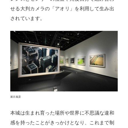
せる大判カメラの「アオリ」を利用して生み出
されています。
展示風景
本城は生まれ育った場所や世界に不思議な違和
感を持ったことがきっかけとなり、これまで制