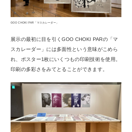
GOO CHOKI PAR「マスカレーダー」
展示の最初に目を引くGOO CHOKI PARの「マ
スカレーダー」には多面性という意味がこめら
れ、ポスター1枚にいくつもの印刷技術を使用。
印刷の多彩さをみてとることができます。