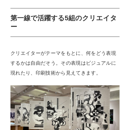
第一線で活躍する5組のクリエイタ
ー
クリエイターがテーマをもとに、何をどう表現
するかは自由だそう。その表現はビジュアルに
現れたり、印刷技術から見えてきます。