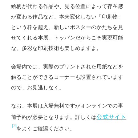
絵柄が代わる作品や、見る位置によって存在感
が変わる作品など、本来変化しない「印刷物」
という枠を超え、新しいポスターのかたちを見
せてくれる本展。トッパンだからこそ実現可能
な、多彩な印刷技術も楽しめますよ。
会場内では、実際のプリントされた用紙などを
触ることができるコーナーも設置されています
ので、お見逃しなく。
なお、本展は入場無料ですがオンラインでの事
公式サイト
前予約が必要となります。詳しくは
をよくご確認ください。