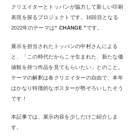
クリエイターとトッパンが協力して新しい印刷
表現を探るプロジェクトです。16回目となる
2022年のテーマは
“ CHANGE ”
です。
展示を担当されたトッパンの中村さんによる
と、「この時代だからこそ生まれた、新たな価
値観を持つ作品を見てもらいたい」とのこと。
テーマの解釈は各クリエイターの自由で、本年
はかなり特徴的なポスターが勢ぞろいしたそう
です！
本記事では、展示内容を少しだけご紹介しま
す。