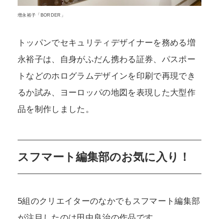
増永裕子「BORDER」
トッパンでセキュリティデザイナーを務める増
永裕子は、自身がふだん携わる証券、パスポー
トなどのホログラムデザインを印刷で再現でき
るか試み、ヨーロッパの地図を表現した大型作
品を制作しました。
スフマート編集部のお気に入り！
5組のクリエイターのなかでもスフマート編集部
が注目したのは田中良治の作品です。