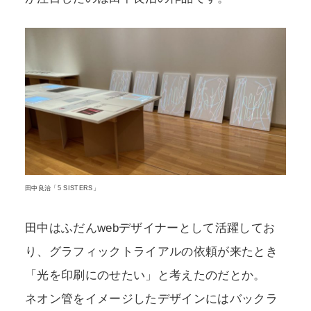
田中良治「5 SISTERS」
田中はふだんwebデザイナーとして活躍してお
り、グラフィックトライアルの依頼が来たとき
「光を印刷にのせたい」と考えたのだとか。
ネオン管をイメージしたデザインにはバックラ