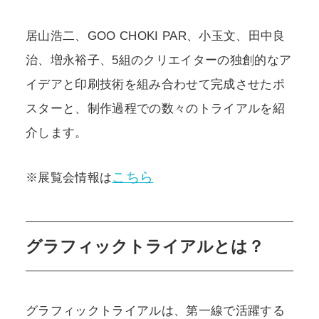
居山浩二、GOO CHOKI PAR、小玉文、田中良
治、増永裕子、5組のクリエイターの独創的なア
イデアと印刷技術を組み合わせて完成させたポ
スターと、制作過程での数々のトライアルを紹
介します。
こちら
※展覧会情報は
グラフィックトライアルとは？
グラフィックトライアルは、第一線で活躍する