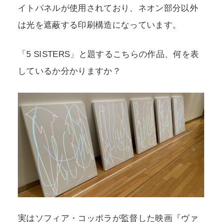
イトパネルが使用されており、ネオン部分以外
は光を遮蔽する印刷構造になっています。
「5 SISTERS」と題するこちらの作品、何を表
しているか分かりますか？
実はソフィア・コッポラが監督した映画『ヴァ