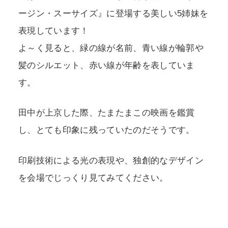
ージン・スーサイズ』に登場する美しい5姉妹を
表現しています！
よ～く見ると、緑の線が名前、青い線が輪郭や
髪のシルエット、赤い線が年齢を表していま
す。
田中が上京した際、たまたまこの映画を鑑賞
し、とても印象に残っていたのだそうです。
印刷技術による光の表現や、独創的なデザイン
を会場でじっくり見てみてください。