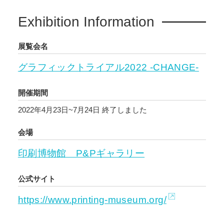
Exhibition Information
展覧会名
グラフィックトライアル2022 -CHANGE-
開催期間
2022年4月23日~7月24日
終了しました
会場
印刷博物館 P&Pギャラリー
公式サイト
https://www.printing-museum.org/