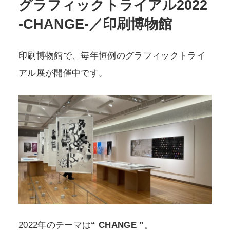
グラフィックトライアル2022
-CHANGE-／印刷博物館
POLICY
COMPANY
印刷博物館で、毎年恒例のグラフィックトライ
アル展が開催中です。
2022年のテーマは
“ CHANGE ”
。