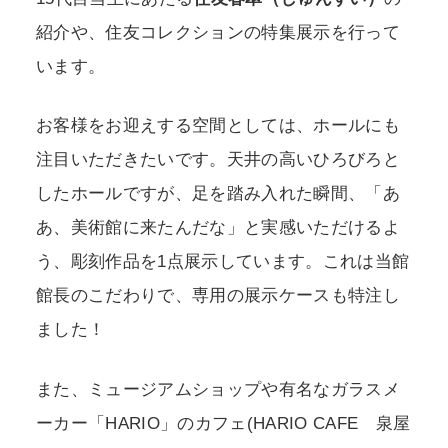
紹介や、住友コレクションの特集展示を行って
います。
お客様をお迎えする空間としては、ホールにも
注目いただきたいです。天井の高いひろびろと
したホールですが、足を踏み入れた瞬間、「あ
あ、美術館に来たんだな」と実感いただけるよ
う、彫刻作品を1点展示しています。これは当館
館長のこだわりで、専用の展示ケースも特注し
ました！
また、ミュージアムショップや有名なガラスメ
ーカー「HARIO」のカフェ(HARIO CAFE 泉屋