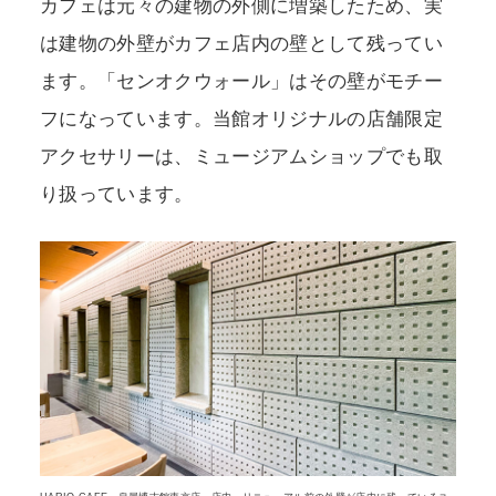
カフェは元々の建物の外側に増築したため、実
は建物の外壁がカフェ店内の壁として残ってい
ます。「センオクウォール」はその壁がモチー
フになっています。当館オリジナルの店舗限定
アクセサリーは、ミュージアムショップでも取
り扱っています。