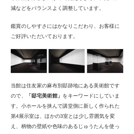
減などをバランスよく調整しています。
鑑賞のしやすさにはかなりこだわり、お客様に
ご好評いただいております。
当館は住友家の麻布別邸跡地にある美術館です
ので、
「邸宅美術館」
をキーワードにしていま
す。小ホールを挟んで講堂側に新しく作られた
第4展示室は、ほかの3室とは少し雰囲気を変
え、柄物の壁紙や色味のあるじゅうたんを使っ