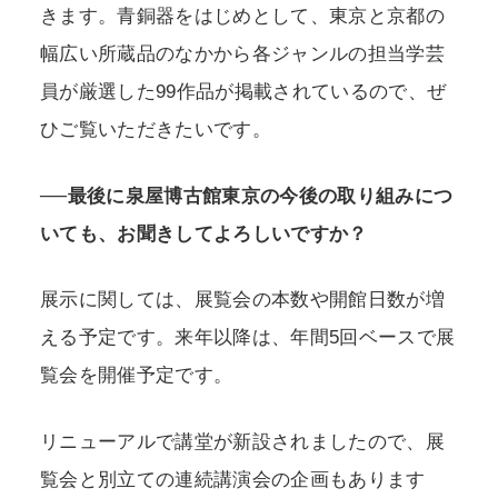
きます。青銅器をはじめとして、東京と京都の
幅広い所蔵品のなかから各ジャンルの担当学芸
員が厳選した99作品が掲載されているので、ぜ
ひご覧いただきたいです。
──最後に泉屋博古館東京の今後の取り組みにつ
いても、お聞きしてよろしいですか？
展示に関しては、展覧会の本数や開館日数が増
える予定です。来年以降は、年間5回ベースで展
覧会を開催予定です。
リニューアルで講堂が新設されましたので、展
覧会と別立ての連続講演会の企画もあります