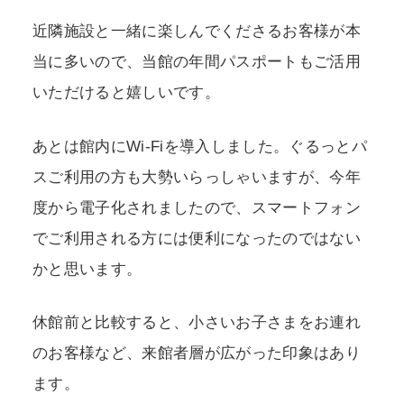
近隣施設と一緒に楽しんでくださるお客様が本
当に多いので、当館の年間パスポートもご活用
いただけると嬉しいです。
あとは館内にWi-Fiを導入しました。ぐるっとパ
スご利用の方も大勢いらっしゃいますが、今年
度から電子化されましたので、スマートフォン
でご利用される方には便利になったのではない
かと思います。
休館前と比較すると、小さいお子さまをお連れ
のお客様など、来館者層が広がった印象はあり
ます。