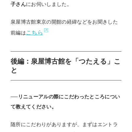
子さん
にお伺いしました。
泉屋博古館東京の開館の経緯などをお聞きした
こちら
前編は
後編：泉屋博古館を「つたえる」こ
と
──リニューアルの際にこだわったところについ
て教えてください。
随所にこだわりがありますが、まずはエントラ