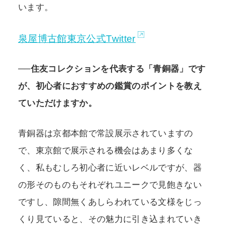
います。
泉屋博古館東京公式Twitter
──住友コレクションを代表する「青銅器」です
が、初心者におすすめの鑑賞のポイントを教え
ていただけますか。
青銅器は京都本館で常設展示されていますの
で、東京館で展示される機会はあまり多くな
く、私もむしろ初心者に近いレベルですが、器
の形そのものもそれぞれユニークで見飽きない
ですし、隙間無くあしらわれている文様をじっ
くり見ていると、その魅力に引き込まれていき