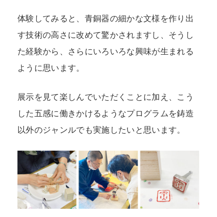
体験してみると、青銅器の細かな文様を作り出
す技術の高さに改めて驚かされますし、そうし
た経験から、さらにいろいろな興味が生まれる
ように思います。
展示を見て楽しんでいただくことに加え、こう
した五感に働きかけるようなプログラムを鋳造
以外のジャンルでも実施したいと思います。