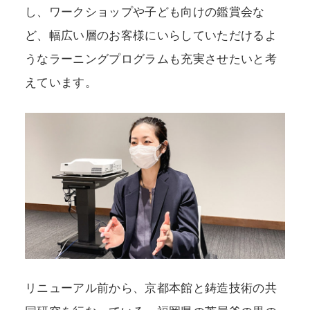
し、ワークショップや子ども向けの鑑賞会な
ど、幅広い層のお客様にいらしていただけるよ
うなラーニングプログラムも充実させたいと考
えています。
リニューアル前から、京都本館と鋳造技術の共