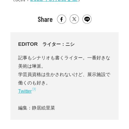
Share
EDITOR
ライター：ニシ
記事もシナリオも書くライター。一番好きな
美術は琳派。
学芸員資格は生かされないけど、展示施設で
働くのも好き。
Twitter
編集：静居絵里菜