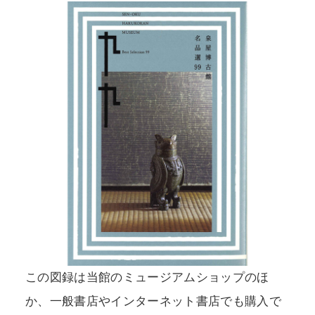
この図録は当館のミュージアムショップのほ
か、一般書店やインターネット書店でも購入で