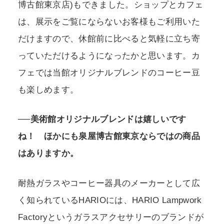
博古館東京店)もできました。ショップとカフェ
は、展示をご覧にならないお客様もご利用いた
だけますので、休館前に比べると気軽に立ち寄
っていただけるようになったかと思います。カ
フェでは当館オリジナルブレンドのコーヒー豆
も楽しめます。
──美術館オリジナルブレンドは嬉しいです
ね！ ほかにも泉屋博古館東京ならではの商品
はありますか。
耐熱ガラスやコーヒー器具のメーカーとして広
く知られているHARIOには、HARIO Lampwork
Factoryというガラスアクセサリーのブランドが