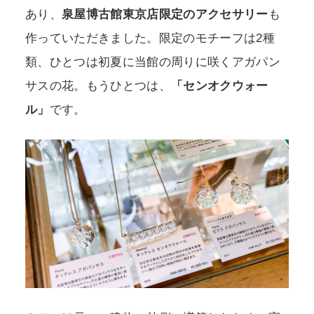
あり、
泉屋博古館東京店限定のアクセサリー
も
作っていただきました。限定のモチーフは2種
類、ひとつは初夏に当館の周りに咲くアガパン
サスの花。もうひとつは、
「センオクウォー
ル」
です。