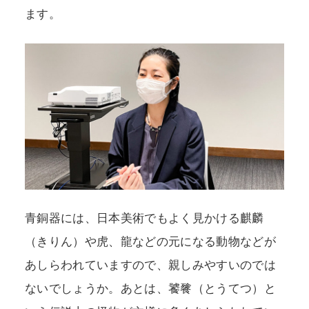
ます。
青銅器には、日本美術でもよく見かける麒麟
（きりん）や虎、龍などの元になる動物などが
あしらわれていますので、親しみやすいのでは
ないでしょうか。あとは、饕餮（とうてつ）と