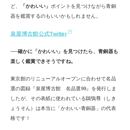
ど、
「かわいい」
ポイントを見つけながら青銅
器を鑑賞するのもいいかもしれません。
泉屋博古館公式Twitter
──確かに「かわいい」を見つけたら、青銅器も
楽しく鑑賞できそうですね。
東京館のリニューアルオープンに合わせて名品
選の図録『泉屋博古館 名品選99』を発行しま
したが、その表紙に使われている鴟鴞尊（しき
ょうそん）は本当に「かわいい青銅器」の代表
格です！