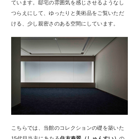
ています。邸宅の雰囲気を感じさせるようなし
つらえにして、ゆったりと美術品をご覧いただ
ける、少し親密さのある空間にしています。
こちらでは、当館のコレクションの礎を築いた
15代目当主にあたる
住友春翠（しゅんすい）
の