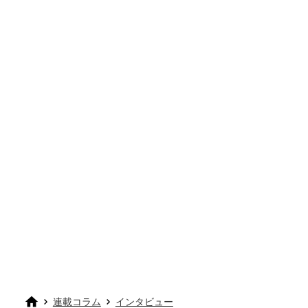
連載コラム
インタビュー