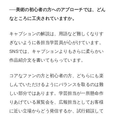
──美術の初心者の方へのアプローチでは、どん
なところに工夫されていますか。
キャプションの解説は、用語など難しくなりす
ぎないように各担当学芸員が心がけています。
SNSでは、キャプションよりもさらに柔らかい
作品紹介文を書いてもらっています。
コアなファンの方と初心者の方、どちらにも楽
しんでいただけるようにバランスを取るのは難
しい部分ではあります。学芸担当が一所懸命作
りあげている展覧会を、広報担当としてお客様
に近い立場からどう発信するか、試行錯誤して