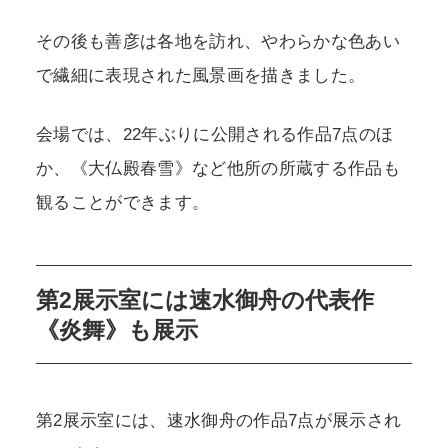
その後も善彦は各地を訪れ、やわらかな色あい
で繊細に表現された風景画を描きました。
会場では、22年ぶりに公開される作品7点のほ
か、《大仏殿春雪》など他所の所蔵する作品も
観ることができます。
第2展示室には速水御舟の代表作
《炎舞》も展示
第2展示室には、速水御舟の作品7点が展示され