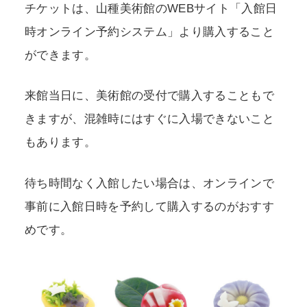
チケットは、山種美術館のWEBサイト「入館日
時オンライン予約システム」より購入すること
ができます。
来館当日に、美術館の受付で購入することもで
きますが、混雑時にはすぐに入場できないこと
もあります。
待ち時間なく入館したい場合は、オンラインで
事前に入館日時を予約して購入するのがおすす
めです。