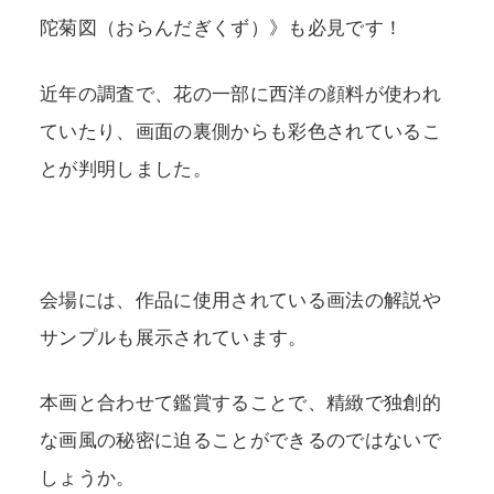
陀菊図（おらんだぎくず）》も必見です！
近年の調査で、花の一部に西洋の顔料が使われ
ていたり、画面の裏側からも彩色されているこ
とが判明しました。
会場には、作品に使用されている画法の解説や
サンプルも展示されています。
本画と合わせて鑑賞することで、精緻で独創的
な画風の秘密に迫ることができるのではないで
しょうか。