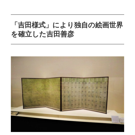
「吉田様式」により独自の絵画世界
を確立した吉田善彦