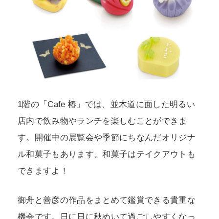
1階の「Cafe 椿」では、並木道に面した明るい
店内で飲み物やランチを楽しむことができま
す。開催中の展覧会や季節にちなんだオリジナ
ル和菓子もあります。和菓子はテイクアウトも
できますよ！
御舟と善彦の作品をまとめて鑑賞できる貴重な
機会です。日に日に秋めいて過ごしやすくなっ