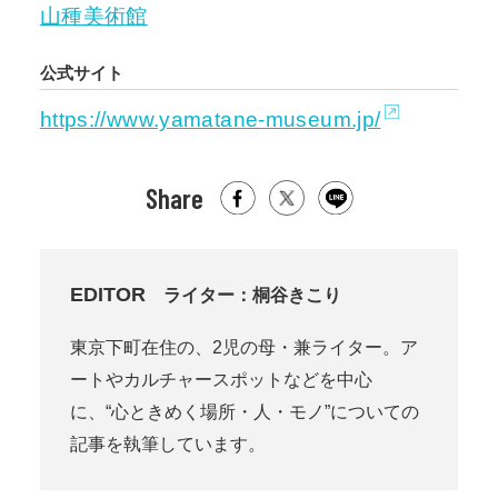
山種美術館
公式サイト
https://www.yamatane-museum.jp/
Share
EDITOR
ライター：桐谷きこり
東京下町在住の、2児の母・兼ライター。ア
ートやカルチャースポットなどを中心
に、“心ときめく場所・人・モノ”についての
記事を執筆しています。