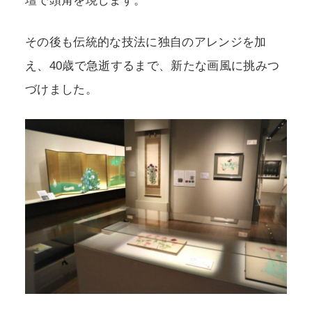
壇で頭角を現します。
その後も伝統的な技法に独自のアレンジを加
え、40歳で急逝するまで、新たな画風に挑みつ
づけました。