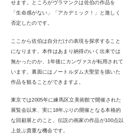
せます。ところがヴラマンクは佐伯の作品を
「生命感がない」「アカデミック！」と激しく
否定したのです。
ここから佐伯は自分だけの表現を探求すること
になります。本作はあまり納得のいく出来では
無かったのか、1年後にカンヴァスが転用されて
います。裏面にはノートルダム大聖堂を描いた
作品を観ることができますよ。
東京では2005年に練馬区立美術館で開催された
展覧会以来、実に18年ぶりの開催となる本格的
な回顧展とのこと。伝説の画家の作品が100点以
上並ぶ貴重な機会です。