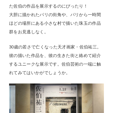
た佐伯の作品を展示するのにぴったり！
大胆に描かれたパリの街角や、パリから一時間
ほどの場所にある小さな村で描いた珠玉の作品
群をお見逃しなく。
30歳の若さで亡くなった天才画家・佐伯祐三。
彼の描いた作品を、彼の生きた街と絡めて紹介
するユニークな展示です。佐伯芸術の一端に触
れてみてはいかがでしょうか。