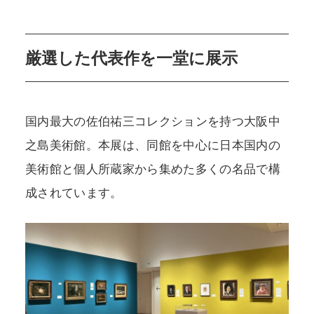
厳選した代表作を一堂に展示
国内最大の佐伯祐三コレクションを持つ大阪中
之島美術館。本展は、同館を中心に日本国内の
美術館と個人所蔵家から集めた多くの名品で構
成されています。