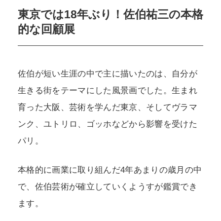
東京では18年ぶり！佐伯祐三の本格
的な回顧展
佐伯が短い生涯の中で主に描いたのは、自分が
生きる街をテーマにした風景画でした。生まれ
育った大阪、芸術を学んだ東京、そしてヴラマ
ンク、ユトリロ、ゴッホなどから影響を受けた
パリ。
本格的に画業に取り組んだ4年あまりの歳月の中
で、佐伯芸術が確立していくようすが鑑賞でき
ます。