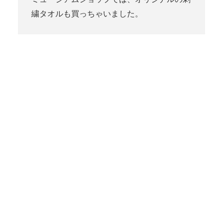
繍タオルも買っちゃいました。