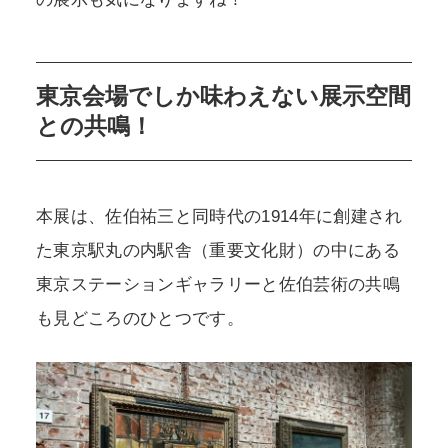
東京会場でしか味わえない展示空間
との共鳴！
本展は、佐伯祐三と同時代の1914年に創建され
た東京駅丸の内駅舎（重要文化財）の中にある
東京ステーションギャラリーと佐伯芸術の共鳴
も見どころのひとつです。