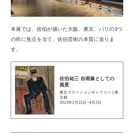
本展では、佐伯が描いた大阪、東京、パリの3つ
の街に焦点を当て、佐伯芸術の本質に迫りま
す。
佐伯祐三 自画像としての
風景
東京ステーションギャラリー | 東
京都
2023年1月21日~4月2日