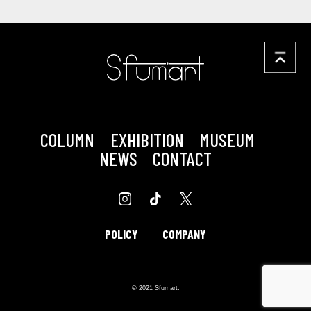
COLUMN
EXHIBITION
MUSEUM
NEWS
CONTACT
POLICY
COMPANY
© 2021 Sfumart.