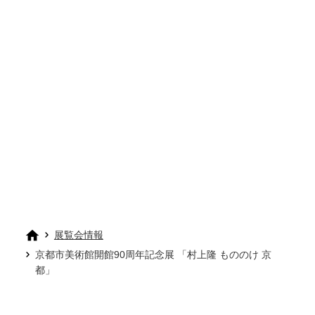
展覧会情報
京都市美術館開館90周年記念展 「村上隆 もののけ 京
都」