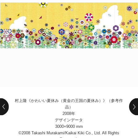
POLICY
COMPANY
村上隆《かわいい夏休み（黄金の王国の夏休み）》（参考作
品）
2008年
デザインデータ
3000×9000 mm
©2008 Takashi Murakami/Kaikai Kiki Co., Ltd. All Rights