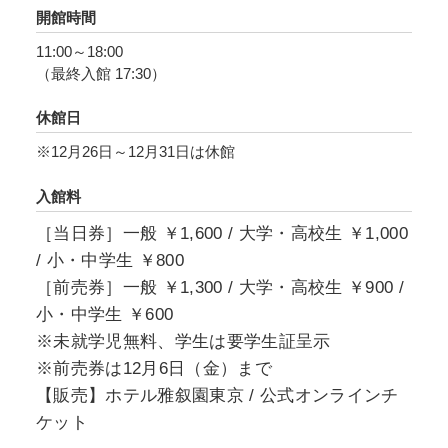
開館時間
11:00～18:00
（最終入館 17:30）
休館日
※12月26日～12月31日は休館
入館料
［当日券］一般 ￥1,600 / 大学・高校生 ￥1,000
/ 小・中学生 ￥800
［前売券］一般 ￥1,300 / 大学・高校生 ￥900 /
小・中学生 ￥600
※未就学児無料、学生は要学生証呈示
※前売券は12月6日（金）まで
【販売】ホテル雅叙園東京 / 公式オンラインチ
ケット