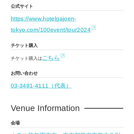
公式サイト
https://www.hotelgajoen-
tokyo.com/100event/tour2024
チケット購入
こちら
チケット購入は
お問い合わせ
03-3491-4111（代表）
Venue Information
会場