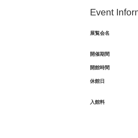
Event Infor
展覧会名
開催期間
開館時間
休館日
入館料