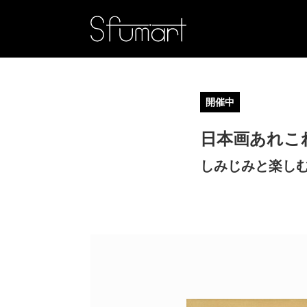
開催中
日本画あれこ
しみじみと楽し