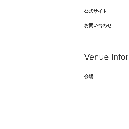
公式サイト
お問い合わせ
Venue Info
会場