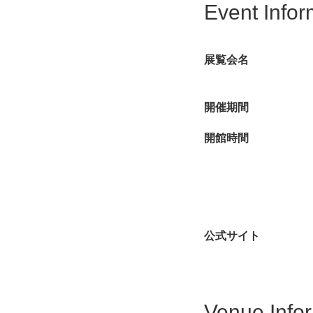
Event Infor
展覧会名
開催期間
開館時間
公式サイト
Venue Info