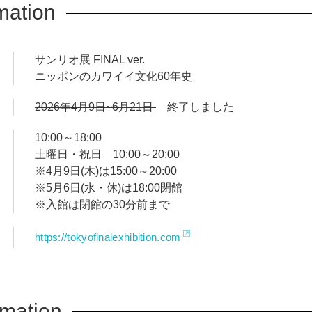
mation
サンリオ展 FINAL ver.
ニッポンのカワイイ文化60年史
2026年4月9日~6月21日
終了しました
10:00～18:00
土曜日・祝日 10:00～20:00
※4月9日(木)は15:00～20:00
※5月6日(水・休)は18:00閉館
※入館は閉館の30分前まで
https://tokyofinalexhibition.com
rmation