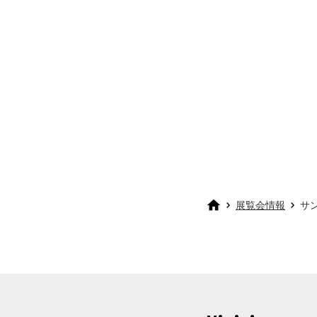
展覧会情報
サン