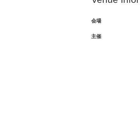
会場
主催