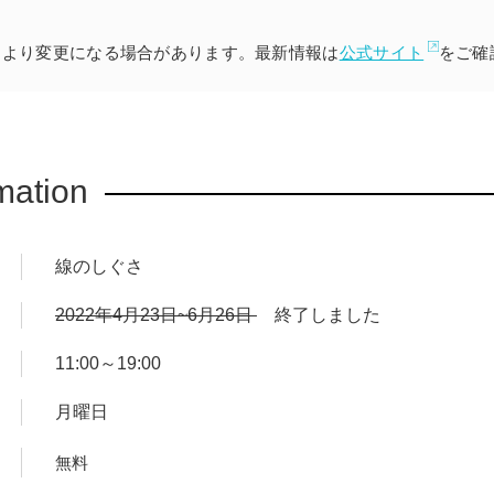
により変更になる場合があります。最新情報は
公式サイト
をご確
mation
線のしぐさ
2022年4月23日~6月26日
終了しました
11:00～19:00
月曜日
無料