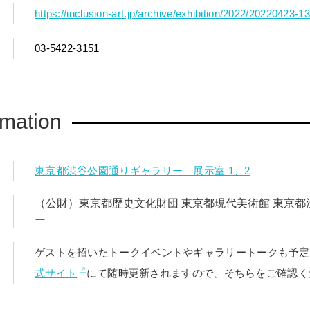
https://inclusion-art.jp/archive/exhibition/2022/20220423-1
03-5422-3151
rmation
東京都渋谷公園通りギャラリー 展示室 1、2
（公財）東京都歴史文化財団 東京都現代美術館 東京
ー
ゲストを招いたトークイベントやギャラリートークも予定
式サイト
にて随時更新されますので、そちらをご確認く