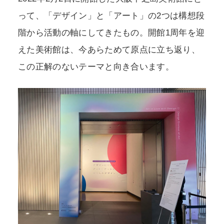
って、「デザイン」と「アート」の2つは構想段
階から活動の軸にしてきたもの。開館1周年を迎
えた美術館は、今あらためて原点に立ち返り、
この正解のないテーマと向き合います。