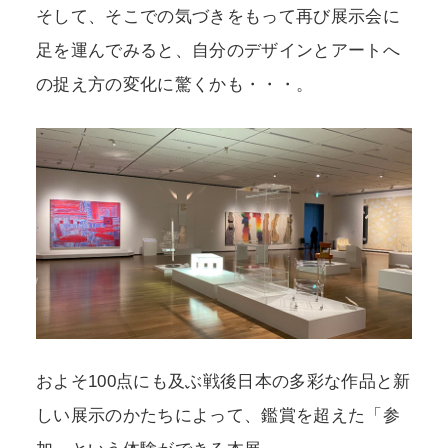
そして、そこでの気づきをもって再び展示会に
足を運んでみると、自分のデザインとアートへ
の捉え方の変化に驚くかも・・・。
およそ100点にも及ぶ戦後日本の多彩な作品と新
しい展示のかたちによって、鑑賞を超えた「参