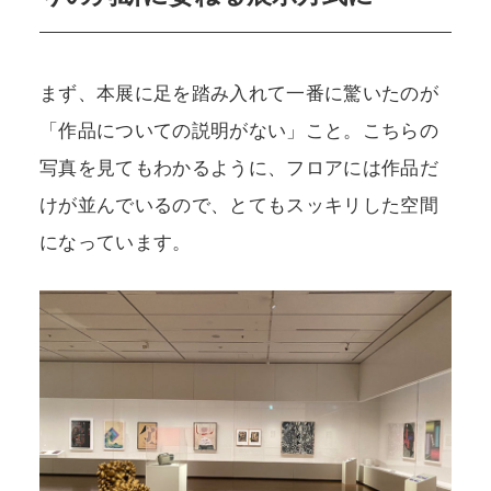
まず、本展に足を踏み入れて一番に驚いたのが
「作品についての説明がない」こと。こちらの
写真を見てもわかるように、フロアには作品だ
けが並んでいるので、とてもスッキリした空間
になっています。