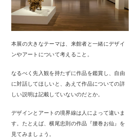
本展の大きなテーマは、来館者と一緒にデザイ
ンやアートについて考えること。
なるべく先入観を持たずに作品を鑑賞し、自由
に対話してほしいと、あえて作品についての詳
しい説明は記載していないのだとか。
デザインとアートの境界線は人によって違いま
す。たとえば、横尾忠則の作品『腰巻お仙』を
見てみましょう。