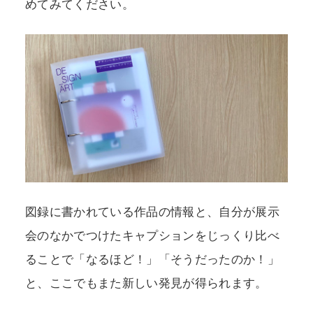
めてみてください。
図録に書かれている作品の情報と、自分が展示
会のなかでつけたキャプションをじっくり比べ
ることで「なるほど！」「そうだったのか！」
と、ここでもまた新しい発見が得られます。