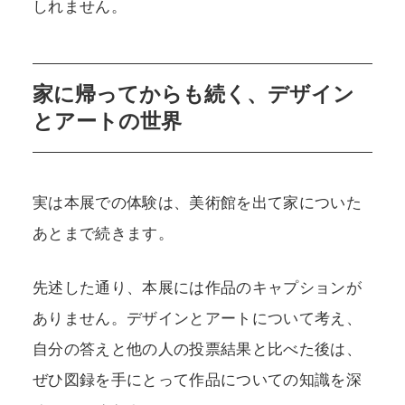
しれません。
家に帰ってからも続く、デザイン
とアートの世界
実は本展での体験は、美術館を出て家についた
あとまで続きます。
先述した通り、本展には作品のキャプションが
ありません。デザインとアートについて考え、
自分の答えと他の人の投票結果と比べた後は、
ぜひ図録を手にとって作品についての知識を深