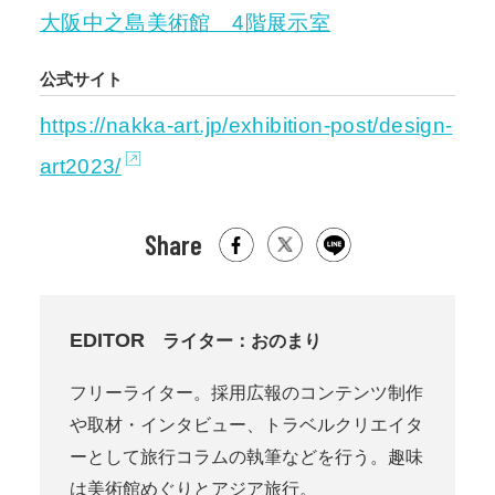
大阪中之島美術館 4階展示室
公式サイト
https://nakka-art.jp/exhibition-post/design-
art2023/
Share
EDITOR
ライター：おのまり
フリーライター。採用広報のコンテンツ制作
や取材・インタビュー、トラベルクリエイタ
ーとして旅行コラムの執筆などを行う。趣味
は美術館めぐりとアジア旅行。