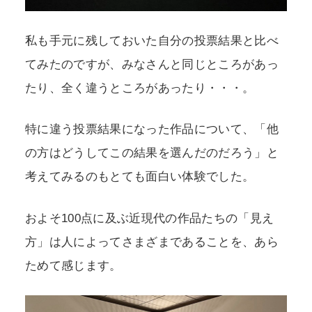
私も手元に残しておいた自分の投票結果と比べ
てみたのですが、みなさんと同じところがあっ
たり、全く違うところがあったり・・・。
特に違う投票結果になった作品について、「他
の方はどうしてこの結果を選んだのだろう」と
考えてみるのもとても面白い体験でした。
およそ100点に及ぶ近現代の作品たちの「見え
方」は人によってさまざまであることを、あら
ためて感じます。