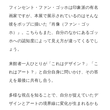
フィンセント・ファン・ゴッホは印象派の有名
画家ですが、本展で展示されているのはそんな
彼をポップに描いた『肖像（ファン・ゴッ
ホ）』。こちらもまた、自分のなかにあるゴッ
ホへの認知度によって見え方が違ってくるでし
ょう。
来館者一人ひとりが「これはデザイン？」「こ
れはアート？」と自分自身に問いかけ、その答
えを最後に共有し合う。
多様な視点を知ることで、自分が捉えていたデ
ザインとアートの境界線に変化が生まれるかも