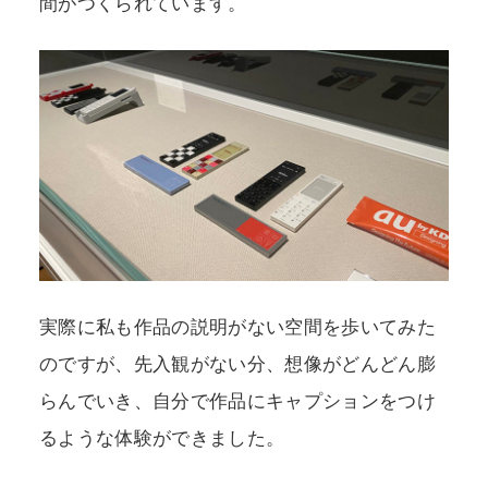
間がつくられています。
実際に私も作品の説明がない空間を歩いてみた
のですが、先入観がない分、想像がどんどん膨
らんでいき、自分で作品にキャプションをつけ
るような体験ができました。