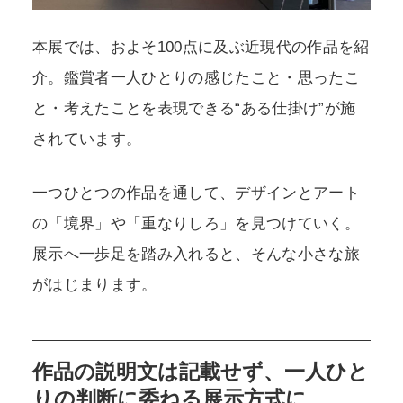
本展では、およそ100点に及ぶ近現代の作品を紹
介。鑑賞者一人ひとりの感じたこと・思ったこ
と・考えたことを表現できる“ある仕掛け”が施
されています。
一つひとつの作品を通して、デザインとアート
の「境界」や「重なりしろ」を見つけていく。
展示へ一歩足を踏み入れると、そんな小さな旅
がはじまります。
作品の説明文は記載せず、一人ひと
りの判断に委ねる展示方式に