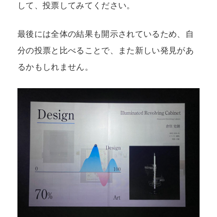
して、投票してみてください。
最後には全体の結果も開示されているため、自
分の投票と比べることで、また新しい発見があ
るかもしれません。