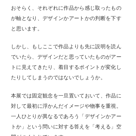
おそらく、それぞれに作品から感じ取ったもの
が軸となり、デザインかアートかの判断を下す
と思います。
しかし、もしここで作品よりも先に説明を読ん
でいたら、デザインだと思っていたものがアー
トに見えてきたり、着目するポイントが変化し
たりしてしまうのではないでしょうか。
本展では固定観念を一旦置いておいて、作品に
対して最初に浮かんだイメージや物事を重視。
一人ひとりが異なるであろう「デザインかアー
トか」という問いに対する答えを「考える」空