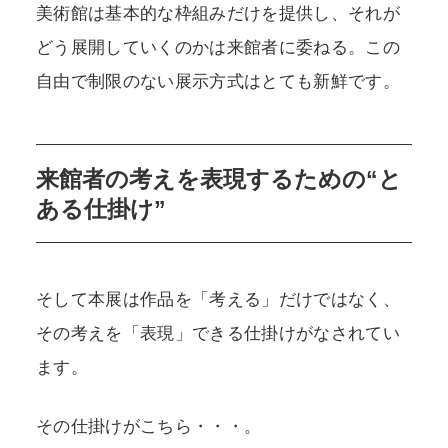
美術館は基本的な枠組みだけを提供し、それが
どう展開していくのかは来館者に委ねる。この
自由で制限のない展示方式はとても新鮮です。
来館者の考えを表現するための“と
ある仕掛け”
そして本展は作品を「考える」だけではなく、
その考えを「表現」できる仕掛けがなされてい
ます。
その仕掛けがこちら・・・。