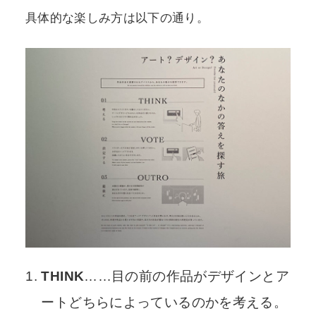
具体的な楽しみ方は以下の通り。
THINK
……目の前の作品がデザインとア
ートどちらによっているのかを考える。