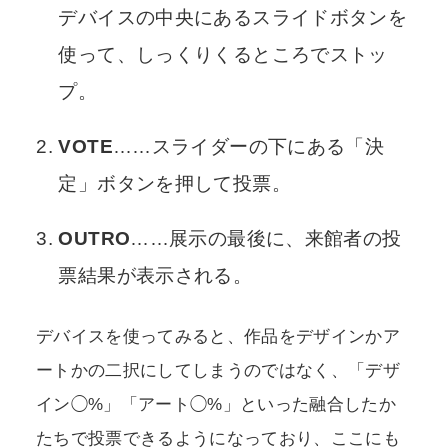
デバイスの中央にあるスライドボタンを
使って、しっくりくるところでストッ
プ。
VOTE
……スライダーの下にある「決
定」ボタンを押して投票。
OUTRO
……展示の最後に、来館者の投
票結果が表示される。
デバイスを使ってみると、作品をデザインかア
ートかの二択にしてしまうのではなく、「デザ
イン◯%」「アート◯%」といった融合したか
たちで投票できるようになっており、ここにも