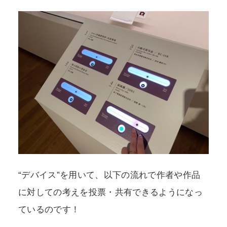
“デバイス”を用いて、以下の流れで作者や作品
に対しての考えを投票・共有できるようになっ
ているのです！