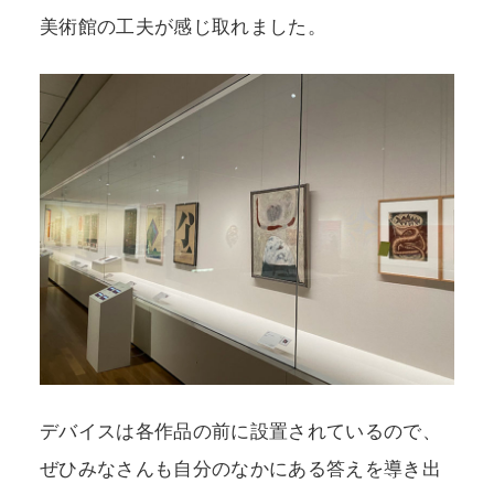
美術館の工夫が感じ取れました。
デバイスは各作品の前に設置されているので、
ぜひみなさんも自分のなかにある答えを導き出