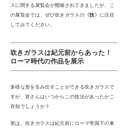
スに関する展覧会が開催されてきましたが、こ
の展覧会では、ぜひ吹きガラスの
〈技〉
に注目
してみてください。
吹きガラスは紀元前からあった！
ローマ時代の作品を展示
多様な形を生み出すことができる吹きガラスで
すが、皆さんはいつからこの技法があったかご
存知でしょうか？
実は、吹きガラスは紀元前にローマ帝国下の東