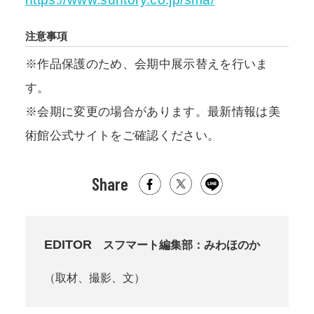
注意事項
※作品保護のため、会期中展示替えを行いま
す。
※会期に変更の場合があります。最新情報は美
術館公式サイトをご確認ください。
Share
EDITOR
スフマート編集部：みわほのか
（取材、撮影、文）