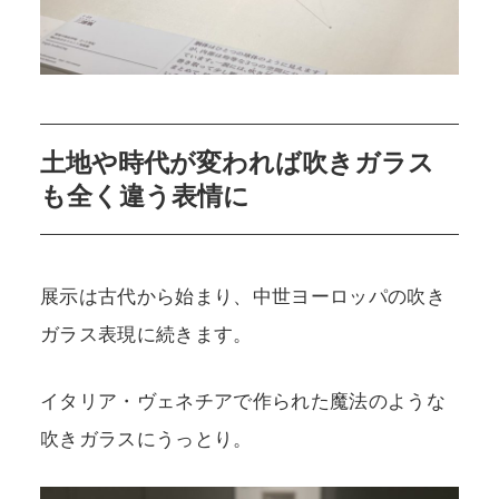
土地や時代が変われば吹きガラス
も全く違う表情に
展示は古代から始まり、中世ヨーロッパの吹き
ガラス表現に続きます。
イタリア・ヴェネチアで作られた魔法のような
吹きガラスにうっとり。