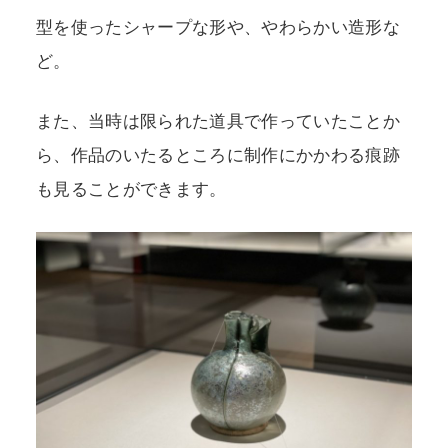
型を使ったシャープな形や、やわらかい造形な
ど。
また、当時は限られた道具で作っていたことか
ら、作品のいたるところに制作にかかわる痕跡
も見ることができます。