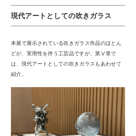
現代アートとしての吹きガラス
本展で展示されている吹きガラス作品のほとん
どが、実用性を伴う工芸品ですが、第Ⅴ章で
は、現代アートとしての吹きガラスもあわせて
紹介。