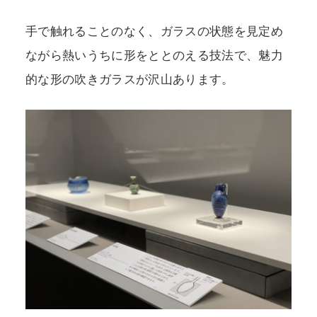
手で触れることのなく、ガラスの状態を見定め
ながら熱いうちに形をととのえる技法で、魅力
的な形の吹きガラスが沢山あります。