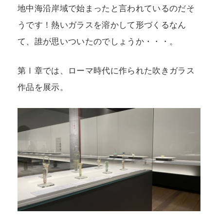
地中海沿岸域で始まったと言われているのだそ
うです！熱いガラスを溶かして形づくるなん
て、誰が思いついたのでしょうか・・・。
第Ⅰ章では、ローマ時代に作られた吹きガラス
作品を展示。