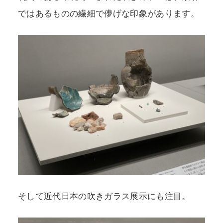
ではあるものの繊細で儚げな印象があります。
そして近代日本の吹きガラス展示にも注目。