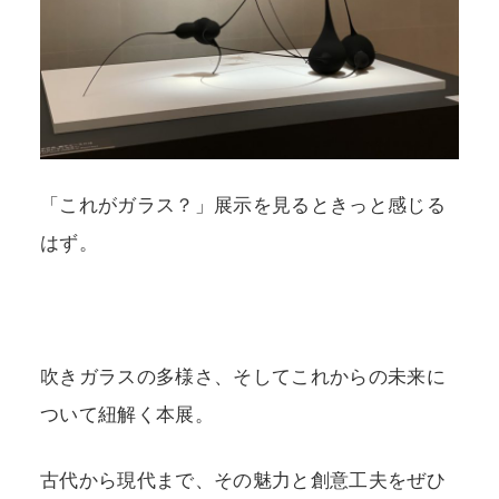
「これがガラス？」展示を見るときっと感じる
はず。
吹きガラスの多様さ、そしてこれからの未来に
ついて紐解く本展。
古代から現代まで、その魅力と創意工夫をぜひ