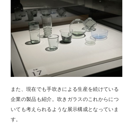
また、現在でも手吹きによる生産を続けている
企業の製品も紹介。吹きガラスのこれからにつ
いても考えられるような展示構成となっていま
す。