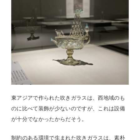
東アジアで作られた吹きガラスは、西地域のも
のに比べて装飾が少ないのですが、これは設備
が十分でなかったからだそう。
制約のある環境で生まれた吹きガラスは、素朴