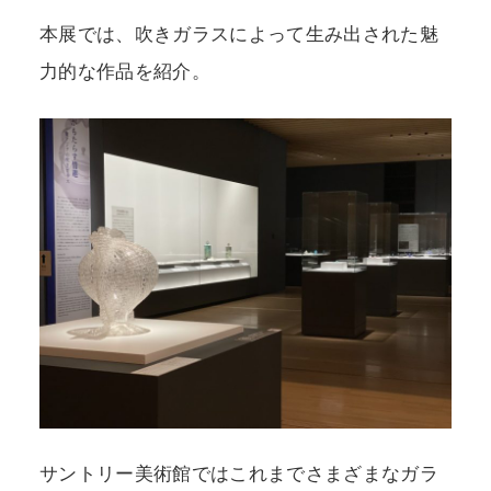
本展では、吹きガラスによって生み出された魅
力的な作品を紹介。
サントリー美術館ではこれまでさまざまなガラ