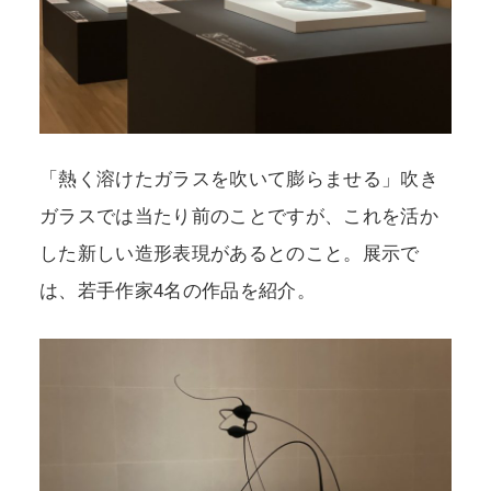
「熱く溶けたガラスを吹いて膨らませる」吹き
ガラスでは当たり前のことですが、これを活か
した新しい造形表現があるとのこと。展示で
は、若手作家4名の作品を紹介。