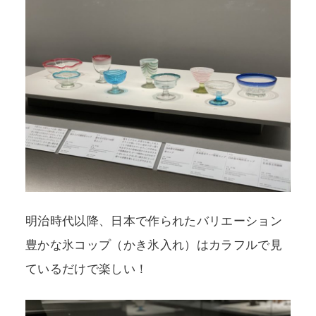
明治時代以降、日本で作られたバリエーション
豊かな氷コップ（かき氷入れ）はカラフルで見
ているだけで楽しい！