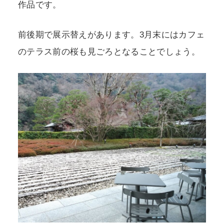
作品です。
前後期で展示替えがあります。3月末にはカフェ
のテラス前の桜も見ごろとなることでしょう。