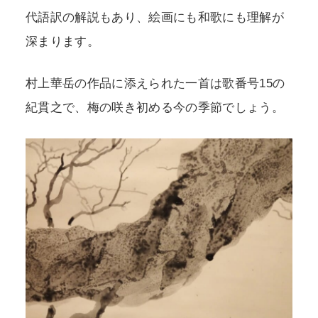
代語訳の解説もあり、絵画にも和歌にも理解が
深まります。
村上華岳の作品に添えられた一首は歌番号15の
紀貫之で、梅の咲き初める今の季節でしょう。