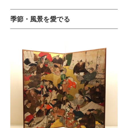
季節・風景を愛でる