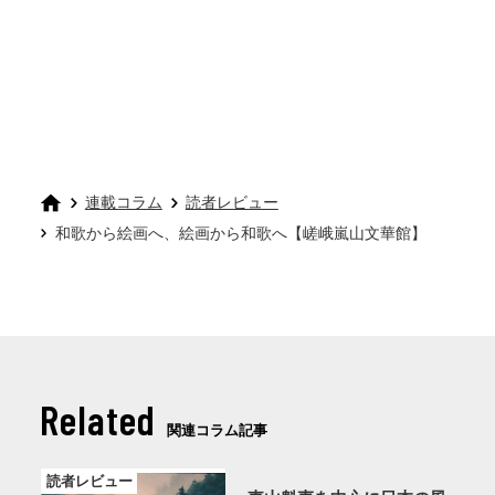
連載コラム
読者レビュー
和歌から絵画へ、絵画から和歌へ【嵯峨嵐山文華館】
Related
関連コラム記事
読者レビュー