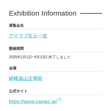
Exhibition Information
展覧会名
アイラブ百人一首
開催期間
2025年2月1日~4月13日
終了しました
会場
嵯峨嵐山文華館
公式サイト
https://www.samac.jp/