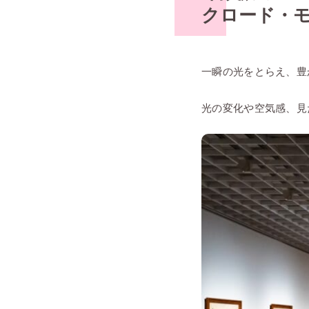
クロード・
一瞬の光をとらえ、豊
光の変化や空気感、見