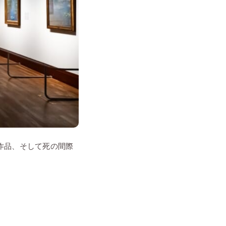
作品、そして死の間際