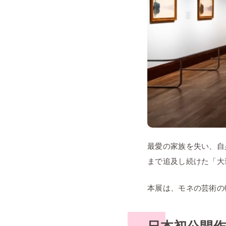
最愛の家族を失い、自
まで追及し続けた「大
本展は、モネの芸術の