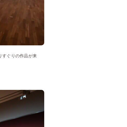
りすぐりの作品が来