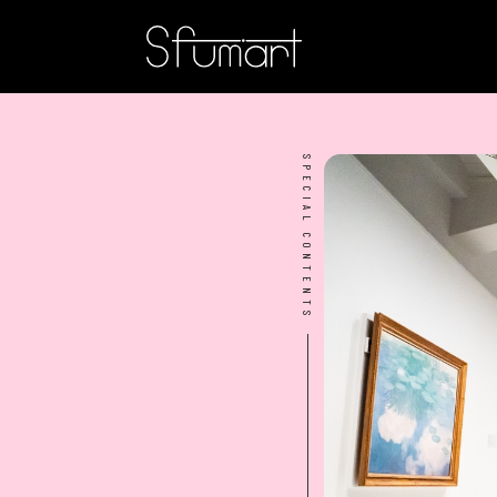
SPECIAL CONTENTS