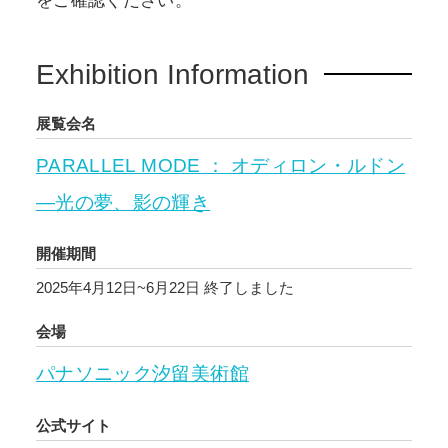
をご確認ください。
Exhibition Information
展覧会名
PARALLEL MODE ： オディロン・ルドン
―光の夢、影の輝き
開催期間
2025年4月12日~6月22日
終了しました
会場
パナソニック汐留美術館
公式サイト