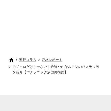
連載コラム
取材レポート
モノクロだけじゃない！色鮮やかなルドンのパステル画
を紹介【パナソニック汐留美術館】