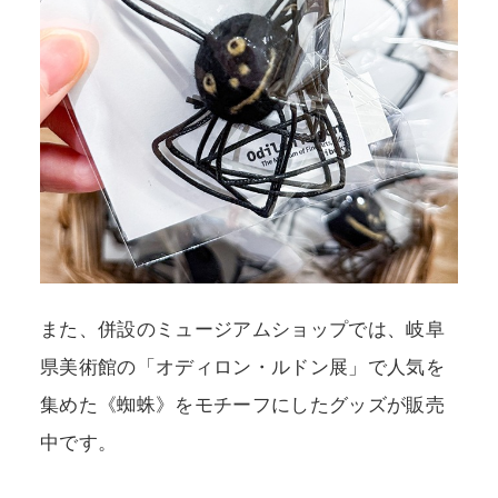
また、併設のミュージアムショップでは、岐阜
県美術館の「オディロン・ルドン展」で人気を
集めた《蜘蛛》をモチーフにしたグッズが販売
中です。