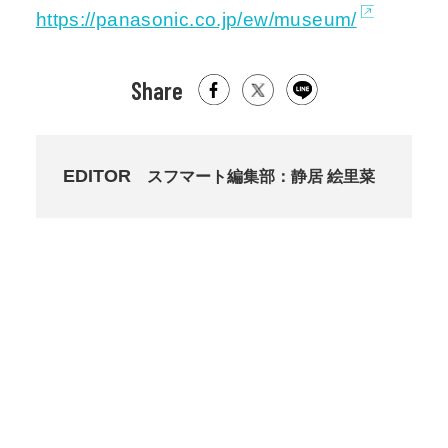
https://panasonic.co.jp/ew/museum/
Share
EDITOR
スフマート編集部：静居 絵里菜