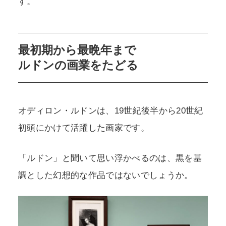
す。
最初期から最晩年まで
ルドンの画業をたどる
オディロン・ルドンは、19世紀後半から20世紀
初頭にかけて活躍した画家です。
「ルドン」と聞いて思い浮かべるのは、黒を基
調とした幻想的な作品ではないでしょうか。