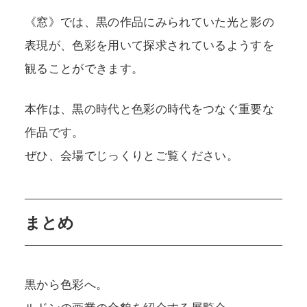
《窓》では、黒の作品にみられていた光と影の
表現が、色彩を用いて探求されているようすを
観ることができます。
本作は、黒の時代と色彩の時代をつなぐ重要な
作品です。
ぜひ、会場でじっくりとご覧ください。
まとめ
黒から色彩へ。