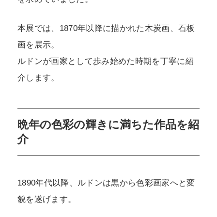
本展では、1870年以降に描かれた木炭画、石板
画を展示。
ルドンが画家として歩み始めた時期を丁寧に紹
介します。
晩年の色彩の輝きに満ちた作品を紹
介
1890年代以降、ルドンは黒から色彩画家へと変
貌を遂げます。