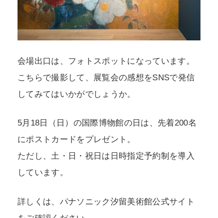
会場出口は、フォトスポットになっています。
こちらで撮影して、展覧会の感想をSNSで発信
してみてはいかがでしょうか。
5月18日（日）の国際博物館の日は、先着200名
にポストカードをプレゼント。
ただし、土・日・祝日は日時指定予約制を導入
しています。
詳しくは、パナソニック汐留美術館公式サイト