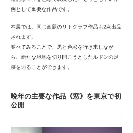
例として重要な作品です。
本展では、同じ画題のリトグラフ作品も2点出品
されます。
並べてみることで、黒と色彩を行き来しなが
ら、新たな境地を切り開こうとしたルドンの足
跡を辿ることができます。
晩年の主要な作品《窓》を東京で初
公開