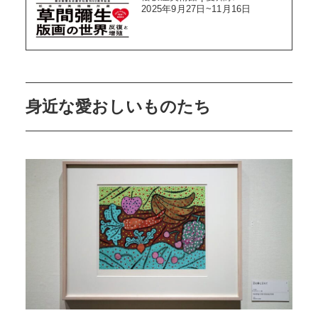
2025年9月27日~11月16日
身近な愛おしいものたち