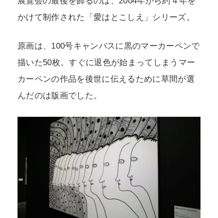
展覧会の最後を飾るのは、2004年から約４年を
かけて制作された「愛はとこしえ」シリーズ。
原画は、100号キャンバスに黒のマーカーペンで
描いた50枚。すぐに退色が始まってしまうマー
カーペンの作品を後世に伝えるために草間が選
んだのは版画でした。