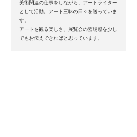
美術関連の仕事をしながら、アートライター
として活動。アート三昧の日々を送っていま
す。
アートを観る楽しさ、展覧会の臨場感を少し
でもお伝えできればと思っています。