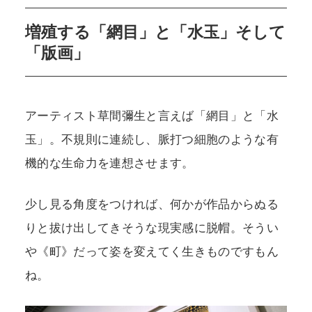
増殖する「網目」と「水玉」そして
「版画」
アーティスト草間彌生と言えば「網目」と「水
玉」。不規則に連続し、脈打つ細胞のような有
機的な生命力を連想させます。
少し見る角度をつければ、何かが作品からぬる
りと拔け出してきそうな現実感に脱帽。そうい
や《町》だって姿を変えてく生きものですもん
ね。