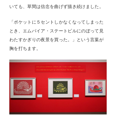
いても、草間は信念を曲げず描き続けました。
「ポケットに５セントしかなくなってしまった
とき、エムパイア・ステートビルにのぼって見
わたすかぎりの夜景を買った。」という言葉が
胸を打ちます。