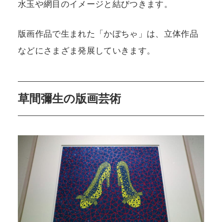
水玉や網目のイメージと結びつきます。
版画作品で生まれた「かぼちゃ」は、立体作品
などにさまざま発展していきます。
草間彌生の版画芸術