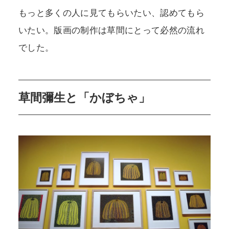
もっと多くの人に見てもらいたい、認めてもら
いたい。版画の制作は草間にとって必然の流れ
でした。
草間彌生と「かぼちゃ」