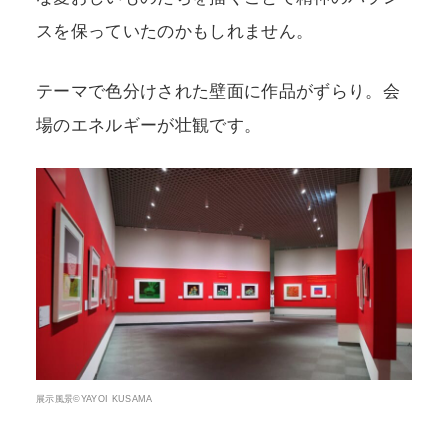
スを保っていたのかもしれません。
テーマで色分けされた壁面に作品がずらり。会
場のエネルギーが壮観です。
展示風景©YAYOI KUSAMA