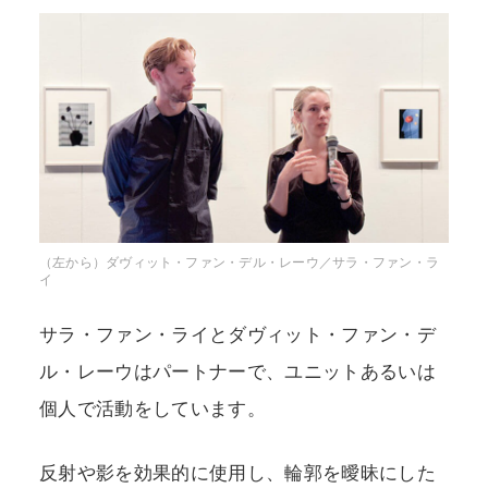
（左から）ダヴィット・ファン・デル・レーウ／サラ・ファン・ラ
イ
サラ・ファン・ライとダヴィット・ファン・デ
ル・レーウはパートナーで、ユニットあるいは
個人で活動をしています。
反射や影を効果的に使用し、輪郭を曖昧にした