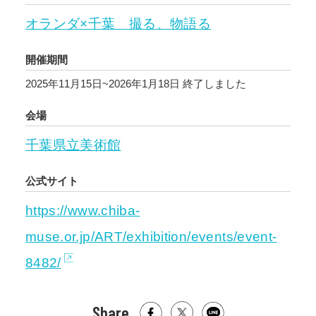
オランダ×千葉 撮る、物語る
開催期間
2025年11月15日~2026年1月18日
終了しました
会場
千葉県立美術館
公式サイト
https://www.chiba-
muse.or.jp/ART/exhibition/events/event-
8482/
Share