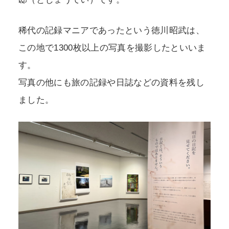
稀代の記録マニアであったという徳川昭武は、
この地で1300枚以上の写真を撮影したといいま
す。
写真の他にも旅の記録や日誌などの資料を残し
ました。