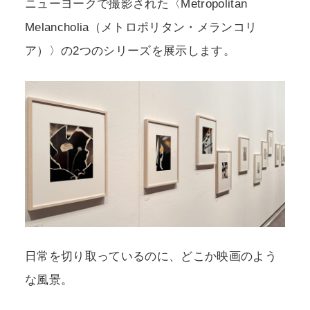
ニューヨークで撮影された〈Metropolitan
Melancholia（メトロポリタン・メランコリ
ア）〉の2つのシリーズを展示します。
日常を切り取っているのに、どこか映画のよう
な風景。