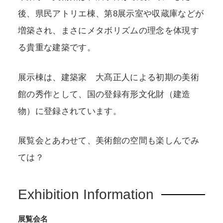
後、県民アトリエ棟、第8展示室や収蔵庫などが
増築され、まさにメタボリズムの理念を体現す
る貴重な建築です。
展示棟は、建築家 大髙正人による初期の美術
館の秀作として、国の登録有形文化財（建造
物）に登録されています。
展覧会とあわせて、美術館の空間も楽しんでみ
ては？
Exhibition Information
展覧会名