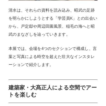
清水は、それらの資料を読み込み、昭武の足跡
を明らかにしようとする「学芸員K」との出会い
から、戸定邸や周辺田園風景、稲毛の海へと昭
武のまなざしを辿っていきます。
本展では、会場を4つのセクションで構成し、言
葉と写真による時空を超えた壮大なインスタレ
ーションで紹介します。
建築家・大髙正人による空間でアー
トを楽しむ