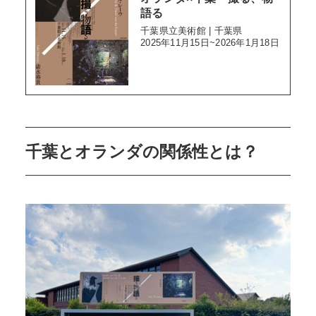
語る
千葉県立美術館 | 千葉県
2025年11月15日~2026年1月18日
千葉とオランダの関係性とは？