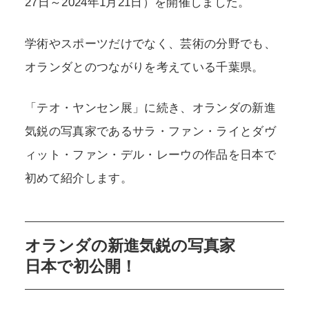
27日～2024年1月21日）を開催しました。
学術やスポーツだけでなく、芸術の分野でも、
オランダとのつながりを考えている千葉県。
「テオ・ヤンセン展」に続き、オランダの新進
気鋭の写真家であるサラ・ファン・ライとダヴ
ィット・ファン・デル・レーウの作品を日本で
初めて紹介します。
オランダの新進気鋭の写真家
日本で初公開！