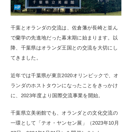
千葉とオランダの交流は、佐倉藩が長崎と並ん
で蘭学の先進地だった幕末期に始まります。以
降、千葉県はオランダ王国との交流を大切にし
てきました。
近年では千葉県が東京2020オリンピックで、オ
ランダのホストタウンになったことをきっかけ
に、2023年度より国際交流事業を開始。
千葉県立美術館でも、オランダとの文化交流の
一環として「テオ・ヤンセン展」（2023年10月