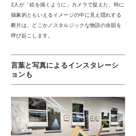
2人が「絵を描くように」カメラで捉えた、時に
抽象的ともいえるイメージの中に見え隠れする
断片は、どこかノスタルジックな物語の余韻を
呼び起こします。
言葉と写真によるインスタレーシ
ョンも