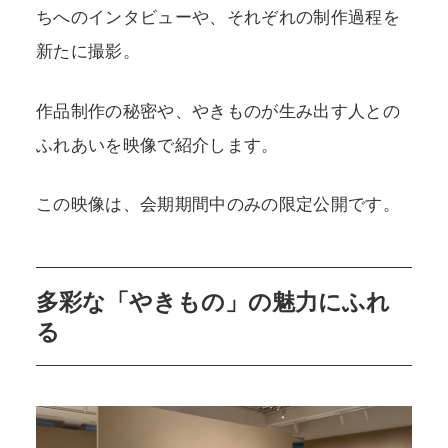
ちへのインタビューや、それぞれの制作過程を
新たに撮影。
作品制作の秘密や、やきものが生み出す人との
ふれあいを映像で紹介します。
この映像は、会期期間中のみの限定公開です。
多彩な「やきもの」の魅力にふれ
る