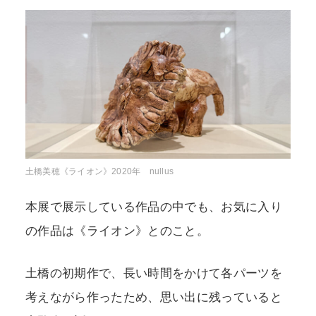
土橋美穂《ライオン》2020年 nullus
本展で展示している作品の中でも、お気に入り
の作品は《ライオン》とのこと。
土橋の初期作で、長い時間をかけて各パーツを
考えながら作ったため、思い出に残っていると