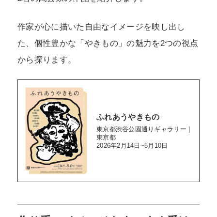
作家が心に描いた自由なイメージを映し出し
た、個性豊かな「やきもの」の魅力を2つの視点
から探ります。
ふれあうやきもの
東京都渋谷公園通りギャラリー |
東京都
2026年2月14日~5月10日