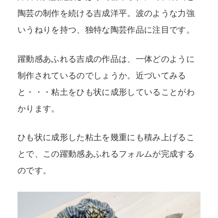
陶芸の制作を続ける吉成洋平。波のような力強
いうねりを持つ、独特な陶芸作品に注目です。
躍動感あふれる吉成の作品は、一体どのように
制作されているのでしょうか。近づいてみる
と・・・粘土をひも状に成形していることがわ
かります。
ひも状に成形した粘土を幾重にも積み上げるこ
とで、この躍動感あふれるフォルムが完成する
のです。