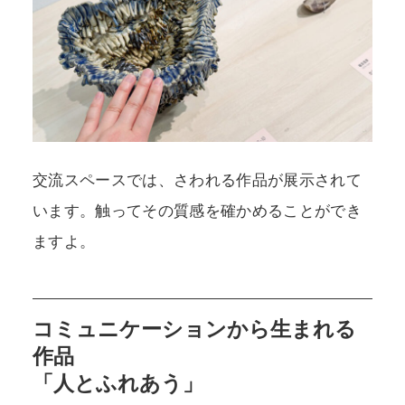
交流スペースでは、さわれる作品が展示されて
います。触ってその質感を確かめることができ
ますよ。
コミュニケーションから生まれる
作品
「人とふれあう」