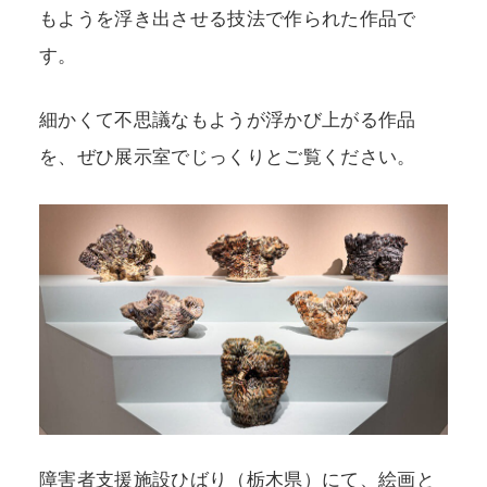
もようを浮き出させる技法で作られた作品で
す。
細かくて不思議なもようが浮かび上がる作品
を、ぜひ展示室でじっくりとご覧ください。
障害者支援施設ひばり（栃木県）にて、絵画と