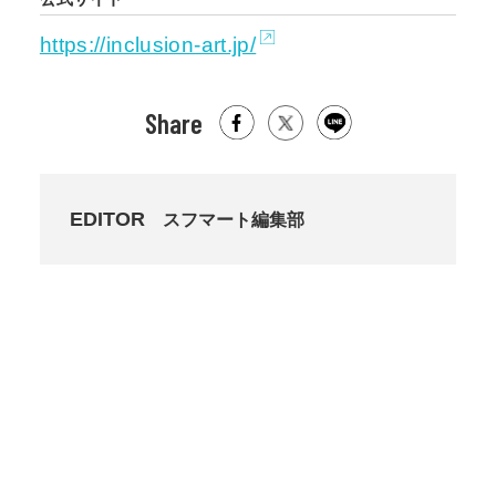
https://inclusion-art.jp/
Share
EDITOR
スフマート編集部