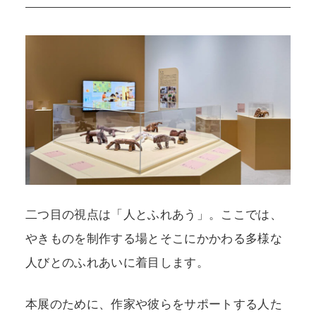
二つ目の視点は「人とふれあう」。ここでは、
やきものを制作する場とそこにかかわる多様な
人びとのふれあいに着目します。
本展のために、作家や彼らをサポートする人た