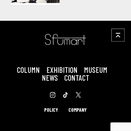
館
COLUMN
EXHIBITION
MUSEUM
NEWS
CONTACT
POLICY
COMPANY