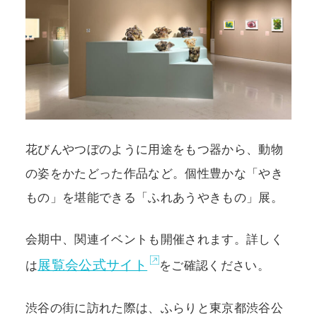
花びんやつぼのように用途をもつ器から、動物
の姿をかたどった作品など。個性豊かな「やき
もの」を堪能できる「ふれあうやきもの」展。
会期中、関連イベントも開催されます。詳しく
展覧会公式サイト
は
をご確認ください。
渋谷の街に訪れた際は、ふらりと東京都渋谷公