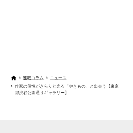
連載コラム
ニュース
作家の個性がきらりと光る「やきもの」と出会う【東京
都渋谷公園通りギャラリー】