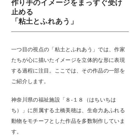
作り手のイメージをまっすぐ受け
止める
「粘土とふれあう」
一つ目の視点の「粘土とふれあう」では、作家
たちが心に描いたイメージを立体的な形に表現
する過程に注目。ここでは、その作品の一部を
ご紹介します。
神奈川県の福祉施設「８-１８（はちいちは
ち）」に所属する土橋美穂は、生命力あふれる
動物をモチーフとした作品を多数制作していま
す。