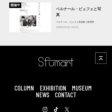
開催中
ベルナール・ビュフェと写
真
ベルナール・ビュフェ美術館 | 静岡県
2026年4月3日~9月1日
COLUMN
EXHIBITION
MUSEUM
NEWS
CONTACT