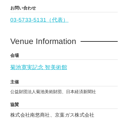
お問い合わせ
03-5733-5131（代表）
Venue Information
会場
菊池寛実記念 智美術館
主催
公益財団法人菊池美術財団、日本経済新聞社
協賛
株式会社南悠商社、京葉ガス株式会社