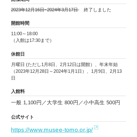
ください。
2023年12月16日~2024年3月17日
終了しました
開館時間
11:00～18:00
（入館は17:30まで）
休館日
月曜日 (ただし1月8日、2月12日は開館）、年末年始
（2023年12月28日～2024年1月1日）、1月9日、2月13
日
入館料
一般 1,100円／大学生 800円／小中高生 500円
公式サイト
https://www.musee-tomo.or.jp/