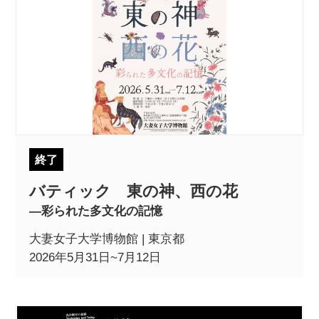
終了
バティック 東の神、西の花
―彩られた多文化の記憶
大妻女子大学博物館 | 東京都
2026年5月31日~7月12日