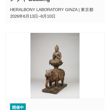
HERALBONY LABORATORY GINZA | 東京都
2026年6月13日~8月10日
開催中