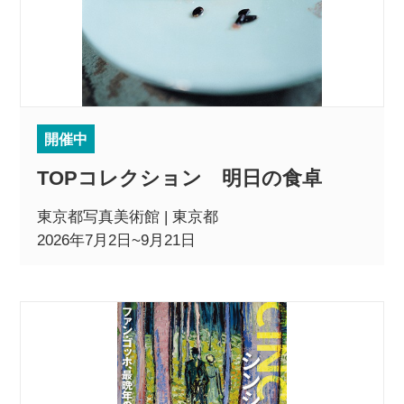
開催中
TOPコレクション 明日の食卓
東京都写真美術館 | 東京都
2026年7月2日~9月21日