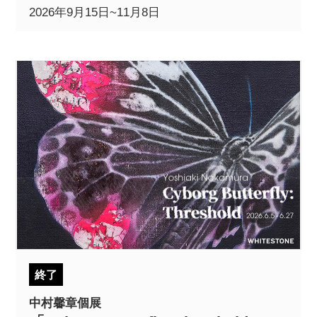
2026年9月15日~11月8日
終了
中村馨章個展