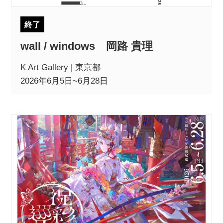
終了
wall / windows 岡路 貴理
K Art Gallery | 東京都
2026年6月5日~6月28日