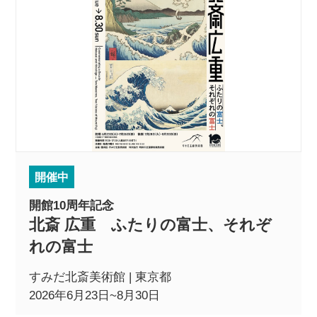
開催中
開館10周年記念
北斎 広重 ふたりの富士、それぞ
れの富士
すみだ北斎美術館 | 東京都
2026年6月23日~8月30日