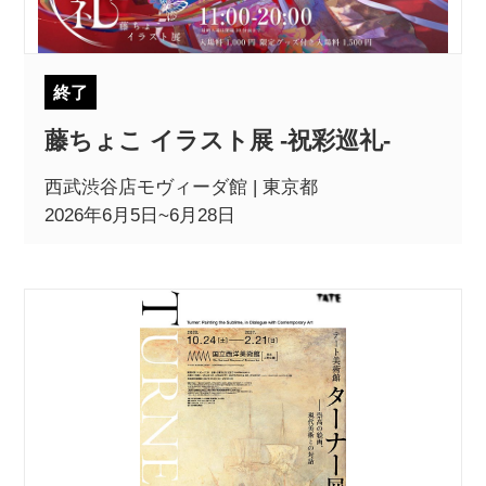
終了
藤ちょこ イラスト展 -祝彩巡礼-
西武渋谷店モヴィーダ館 | 東京都
2026年6月5日~6月28日