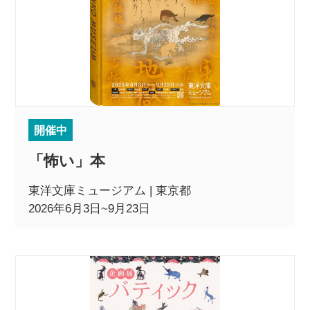
開催中
「怖い」本
東洋文庫ミュージアム | 東京都
2026年6月3日~9月23日