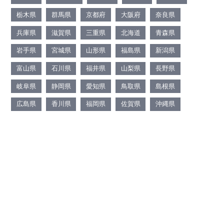
栃木県
群馬県
京都府
大阪府
奈良県
兵庫県
滋賀県
三重県
北海道
青森県
岩手県
宮城県
山形県
福島県
新潟県
富山県
石川県
福井県
山梨県
長野県
岐阜県
静岡県
愛知県
鳥取県
島根県
広島県
香川県
福岡県
佐賀県
沖縄県