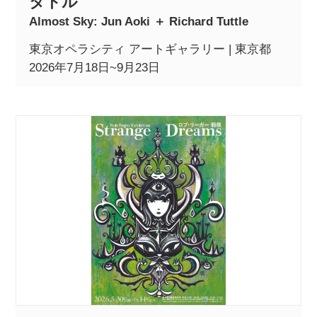
タトル
Almost Sky: Jun Aoki ＋ Richard Tuttle
東京オペラシティ アートギャラリー | 東京都
2026年7月18日~9月23日