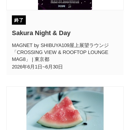
終了
POLICY
COMPANY
Sakura Night & Day
MAGNET by SHIBUYA109屋上展望ラウンジ
「CROSSING VIEW & ROOFTOP LOUNGE
MAG8」 | 東京都
2026年6月1日~6月30日