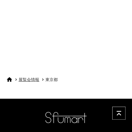
展覧会情報
東京都