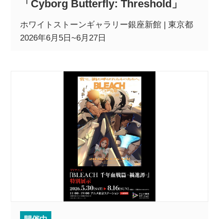
「Cyborg Butterfly: Threshold」
ホワイトストーンギャラリー銀座新館 | 東京都
2026年6月5日~6月27日