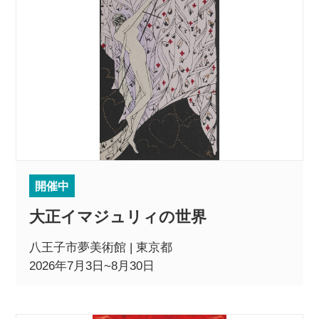
開催中
大正イマジュリィの世界
八王子市夢美術館 | 東京都
2026年7月3日~8月30日